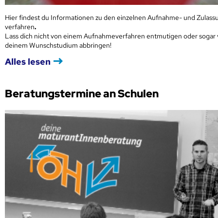
Hier findest du Informationen zu den einzelnen Aufnahme- und Zulass
verfahren
.
Lass dich nicht von einem Aufnahmeverfahren entmutigen oder sogar
deinem Wunschstudium abbringen!
Alles lesen
Beratungstermine an Schulen