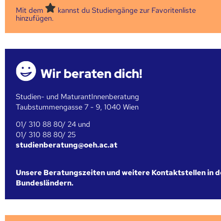
Mit dem
kannst du Studiengänge zur Favoritenliste
hinzufügen.
Wir beraten dich!
Studien- und MaturantInnenberatung
Taubstummengasse 7 - 9, 1040 Wien
01/ 310 88 80/ 24 und
01/ 310 88 80/ 25
studienberatung@oeh.ac.at
Unsere Beratungszeiten und weitere Kontaktstellen in 
Bundesländern.