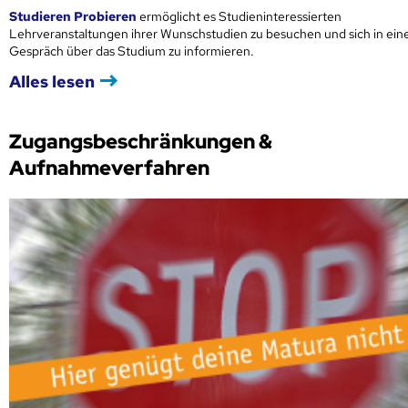
Studieren Probieren
ermöglicht es Studieninteressierten
Lehrveranstaltungen ihrer Wunschstudien zu besuchen und sich in ei
Gespräch über das Studium zu informieren.
Alles lesen
Zugangsbeschränkungen &
Aufnahmeverfahren