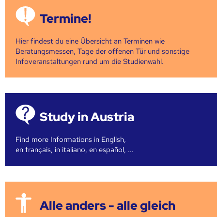
Termine!
Hier findest du eine Übersicht an Terminen wie
Beratungsmessen, Tage der offenen Tür und sonstige
Infoveranstaltungen rund um die Studienwahl.
Study in Austria
Find more Informations in English,
en français, in italiano, en español, ...
Alle anders - alle gleich