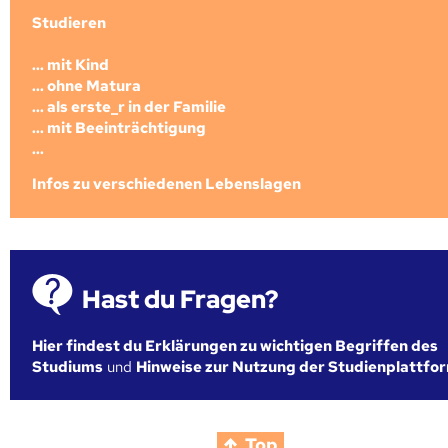
Studieren
... mit Kind
... ohne Matura
... als erste_r in der Familie
... mit Beeinträchtigung
...
Infos zu verschiedenen Lebenslagen
Hast du Fragen?
Hier findest du Erklärungen zu wichtigen Begriffen des
Studiums
und
Hinweise zur Nutzung der Studienplattfo
Top