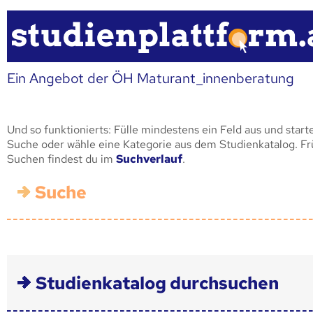
Ein Angebot der ÖH Maturant_innenberatung
Und so funktionierts: Fülle mindestens ein Feld aus und start
Suche oder wähle eine Kategorie aus dem Studienkatalog. F
Suchen findest du im
Suchverlauf
.
Suche
Studienkatalog durchsuchen