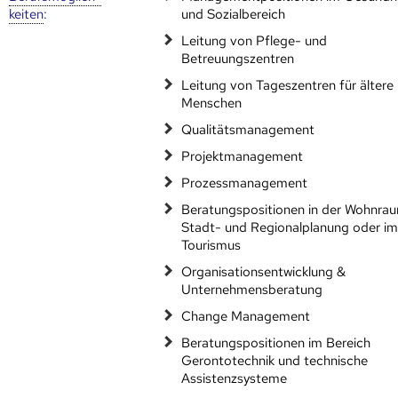
keiten
:
und Sozialbereich
Leitung von Pflege- und
Betreuungszentren
Leitung von Tageszentren für ältere
Menschen
Qualitätsmanagement
Projektmanagement
Prozessmanagement
Beratungspositionen in der Wohnra
Stadt- und Regionalplanung oder i
Tourismus
Organisationsentwicklung &
Unternehmensberatung
Change Management
Beratungspositionen im Bereich
Gerontotechnik und technische
Assistenzsysteme