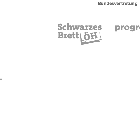
Bundesvertretung
//