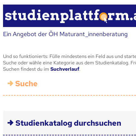
Ein Angebot der ÖH Maturant_innenberatung
Und so funktionierts: Fülle mindestens ein Feld aus und start
Suche oder wähle eine Kategorie aus dem Studienkatalog. F
Suchen findest du im
Suchverlauf
.
Suche
Studienkatalog durchsuchen