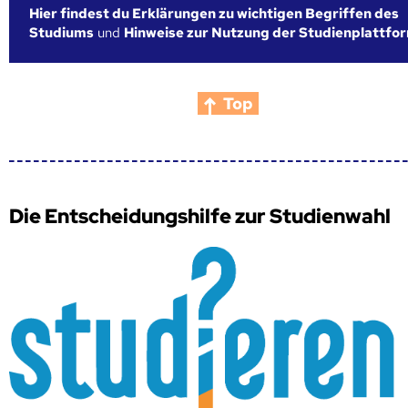
Hier findest du Erklärungen zu wichtigen Begriffen des
Studiums
und
Hinweise zur Nutzung der Studienplattfo
Top
Die Entscheidungshilfe zur Studienwahl