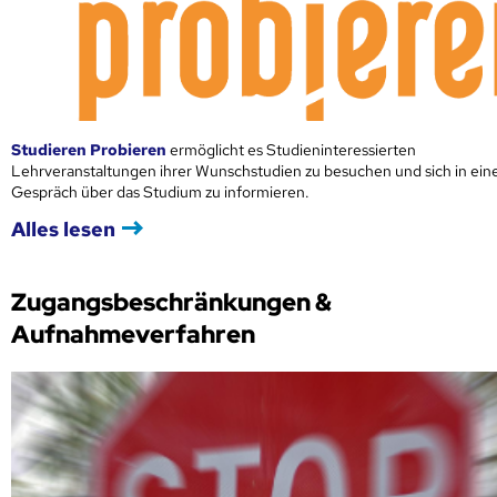
Studieren Probieren
ermöglicht es Studieninteressierten
Lehrveranstaltungen ihrer Wunschstudien zu besuchen und sich in ei
Gespräch über das Studium zu informieren.
Alles lesen
Zugangsbeschränkungen &
Aufnahmeverfahren