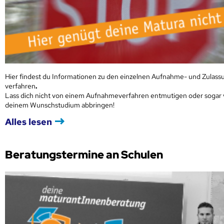
Hier findest du Informationen zu den einzelnen Aufnahme- und Zulass
verfahren
.
Lass dich nicht von einem Aufnahmeverfahren entmutigen oder sogar
deinem Wunschstudium abbringen!
Alles lesen
Beratungstermine an Schulen