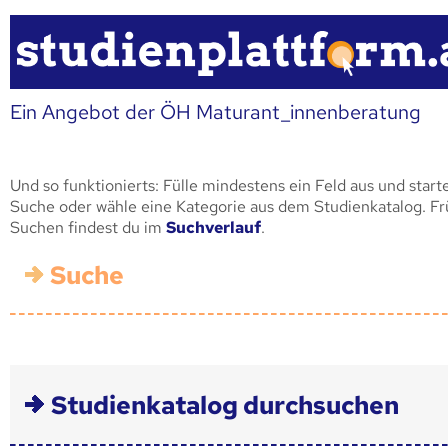
Ein Angebot der ÖH Maturant_innenberatung
Und so funktionierts: Fülle mindestens ein Feld aus und start
Suche oder wähle eine Kategorie aus dem Studienkatalog. F
Suchen findest du im
Suchverlauf
.
Suche
Studienkatalog durchsuchen