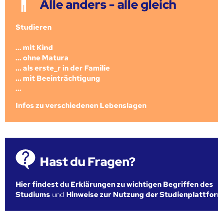
Alle anders - alle gleich
Studieren
... mit Kind
... ohne Matura
... als erste_r in der Familie
... mit Beeinträchtigung
...
Infos zu verschiedenen Lebenslagen
Hast du Fragen?
Hier findest du Erklärungen zu wichtigen Begriffen des
Studiums
und
Hinweise zur Nutzung der Studienplattfo