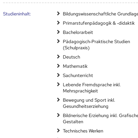
Studien­inhalt:
Bildungswissenschaftliche Grundlag
Primarstufenpädagogik & ‐didaktik
Bachelorarbeit
Pädagogisch‐Praktische Studien
(Schulpraxis)
Deutsch
Mathematik
Sachunterricht
Lebende Fremdsprache inkl.
Mehrsprachigkeit
Bewegung und Sport inkl.
Gesundheitserziehung
Bildnerische Erziehung inkl. Grafisch
Gestalten
Technisches Werken