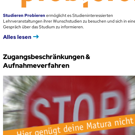
Studieren Probieren
ermöglicht es Studieninteressierten
Lehrveranstaltungen ihrer Wunschstudien zu besuchen und sich in ei
Gespräch über das Studium zu informieren.
Alles lesen
Zugangsbeschränkungen &
Aufnahmeverfahren