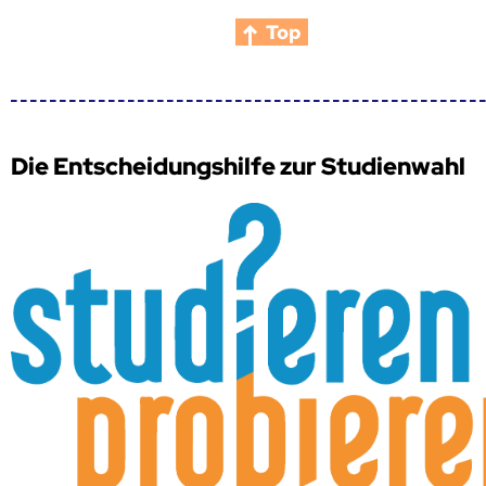
Top
Die Entscheidungshilfe zur Studienwahl