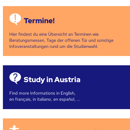
Termine!
Hier findest du eine Übersicht an Terminen wie
Beratungsmessen, Tage der offenen Tür und sonstige
Infoveranstaltungen rund um die Studienwahl.
Study in Austria
Find more Informations in English,
en français, in italiano, en español, ...