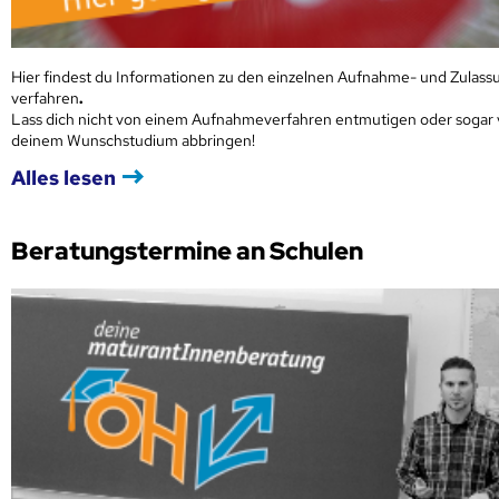
Hier findest du Informationen zu den einzelnen Aufnahme- und Zulass
verfahren
.
Lass dich nicht von einem Aufnahmeverfahren entmutigen oder sogar
deinem Wunschstudium abbringen!
Alles lesen
Beratungstermine an Schulen