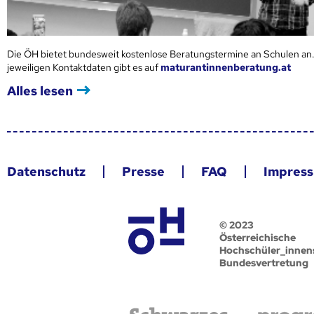
Die ÖH bietet bundesweit kostenlose Beratungstermine an Schulen an.
jeweiligen Kontaktdaten gibt es auf
maturantinnenberatung.at
Alles lesen
Datenschutz
Presse
FAQ
Impres
© 2023
Österreichische
Hochschüler_innen
Bundesvertretung