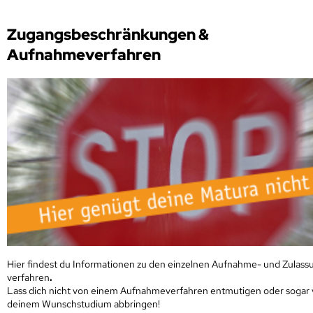
Zugangsbeschränkungen &
Aufnahmeverfahren
Hier findest du Informationen zu den einzelnen Aufnahme- und Zulass
verfahren
.
Lass dich nicht von einem Aufnahmeverfahren entmutigen oder sogar
deinem Wunschstudium abbringen!