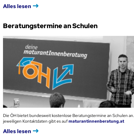
Alles lesen
Beratungstermine an Schulen
Die ÖH bietet bundesweit kostenlose Beratungstermine an Schulen an.
jeweiligen Kontaktdaten gibt es auf
maturantinnenberatung.at
Alles lesen