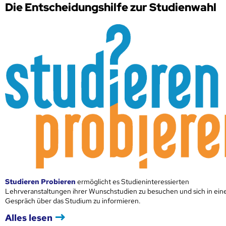
Die Entscheidungshilfe zur Studienwahl
Studieren Probieren
ermöglicht es Studieninteressierten
Lehrveranstaltungen ihrer Wunschstudien zu besuchen und sich in ei
Gespräch über das Studium zu informieren.
Alles lesen