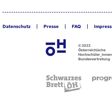
Datenschutz
Presse
FAQ
Impres
© 2023
Österreichische
Hochschüler_innen
Bundesvertretung