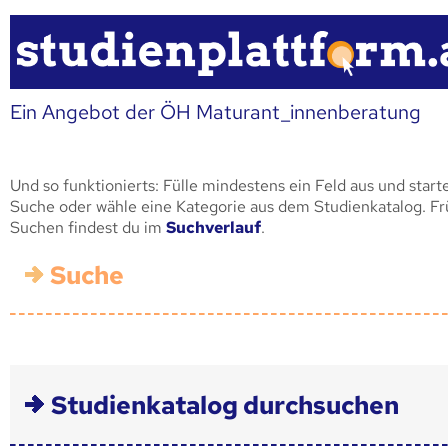
Ein Angebot der ÖH Maturant_innenberatung
Und so funktionierts: Fülle mindestens ein Feld aus und start
Suche oder wähle eine Kategorie aus dem Studienkatalog. F
Suchen findest du im
Suchverlauf
.
Suche
Studienkatalog durchsuchen