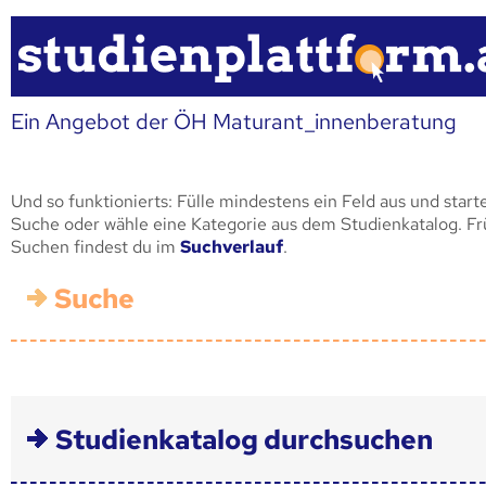
Ein Angebot der ÖH Maturant_innenberatung
Und so funktionierts: Fülle mindestens ein Feld aus und start
Suche oder wähle eine Kategorie aus dem Studienkatalog. F
Suchen findest du im
Suchverlauf
.
Suche
Studienkatalog durchsuchen