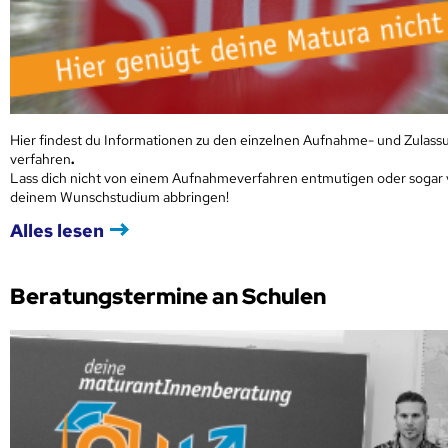
Hier findest du Informationen zu den einzelnen Aufnahme- und Zulass
verfahren
.
Lass dich nicht von einem Aufnahmeverfahren entmutigen oder sogar
deinem Wunschstudium abbringen!
Alles lesen
Beratungstermine an Schulen