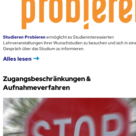
Studieren Probieren
ermöglicht es Studieninteressierten
Lehrveranstaltungen ihrer Wunschstudien zu besuchen und sich in ei
Gespräch über das Studium zu informieren.
Alles lesen
Zugangsbeschränkungen &
Aufnahmeverfahren