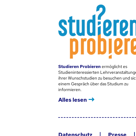
Studieren Probieren
ermöglicht es
Studieninteressierten Lehrveranstaltung
ihrer Wunschstudien zu besuchen und sic
einem Gespräch über das Studium zu
informieren.
Alles lesen
Datenschutz
Presse