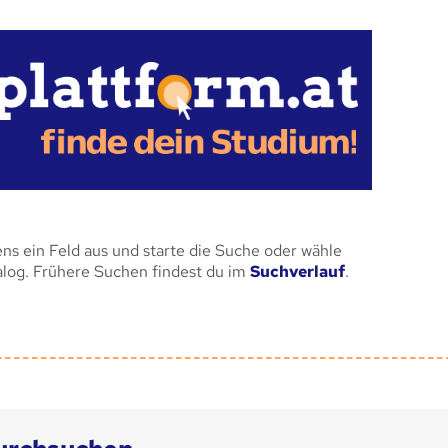
ens ein Feld aus und starte die Suche oder wähle
alog. Frühere Suchen findest du im
Suchverlauf
.