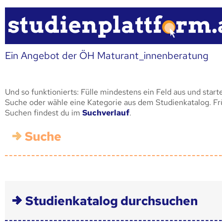
Ein Angebot der ÖH Maturant_innenberatung
Und so funktionierts: Fülle mindestens ein Feld aus und start
Suche oder wähle eine Kategorie aus dem Studienkatalog. F
Suchen findest du im
Suchverlauf
.
Suche
Studienkatalog durchsuchen