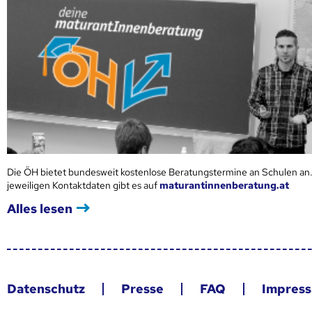
Die ÖH bietet bundesweit kostenlose Beratungstermine an Schulen an.
jeweiligen Kontaktdaten gibt es auf
maturantinnenberatung.at
Alles lesen
Datenschutz
Presse
FAQ
Impres