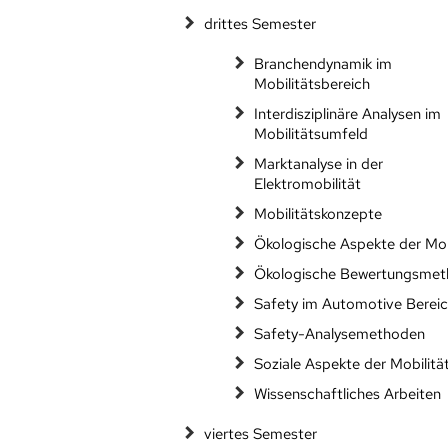
drittes Semester
Branchendynamik im
Mobilitätsbereich
Interdisziplinäre Analysen im
Mobilitätsumfeld
Marktanalyse in der
Elektromobilität
Mobilitätskonzepte
Ökologische Aspekte der Mob
Ökologische Bewertungsme
Safety im Automotive Berei
Safety-Analysemethoden
Soziale Aspekte der Mobilitä
Wissenschaftliches Arbeiten
viertes Semester