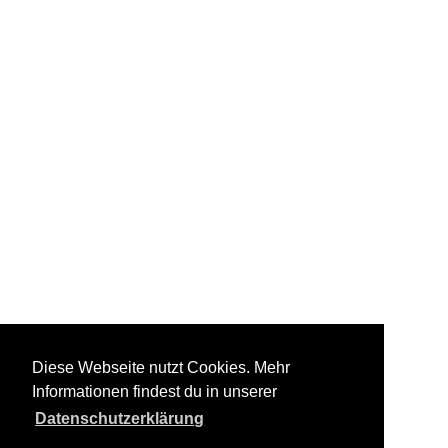
Diese Webseite nutzt Cookies. Mehr
Informationen findest du in unserer
Datenschutzerklärung