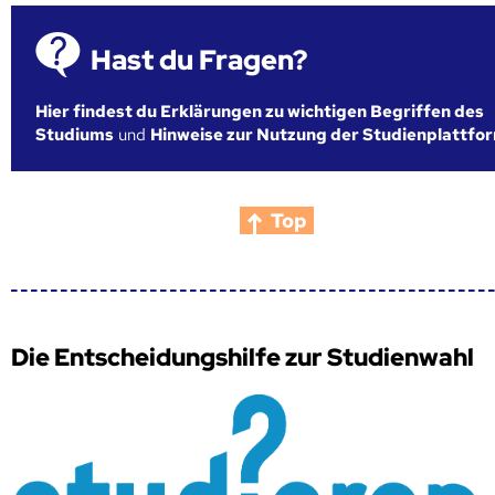
Hast du Fragen?
Hier findest du Erklärungen zu wichtigen Begriffen des
Studiums
und
Hinweise zur Nutzung der Studienplattfo
Top
Die Entscheidungshilfe zur Studienwahl