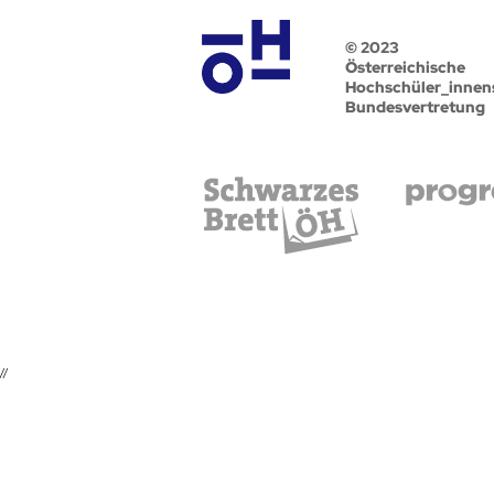
© 2023
Österreichische
Hochschüler_innen
Bundesvertretung
//