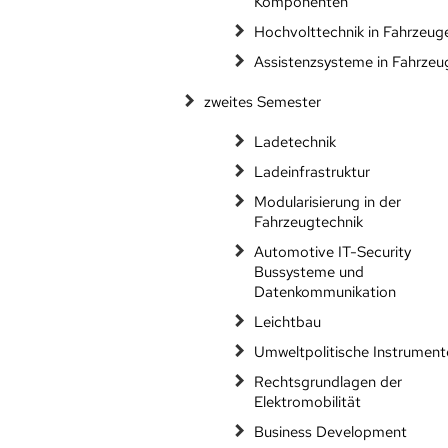
Komponenten
Hochvolttechnik in Fahrzeug
Assistenzsysteme in Fahrzeu
zweites Semester
Ladetechnik
Ladeinfrastruktur
Modularisierung in der
Fahrzeugtechnik
Automotive IT-Security
Bussysteme und
Datenkommunikation
Leichtbau
Umweltpolitische Instrument
Rechtsgrundlagen der
Elektromobilität
Business Development