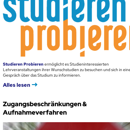
Studieren Probieren
ermöglicht es Studieninteressierten
Lehrveranstaltungen ihrer Wunschstudien zu besuchen und sich in ei
Gespräch über das Studium zu informieren.
Alles lesen
Zugangsbeschränkungen &
Aufnahmeverfahren