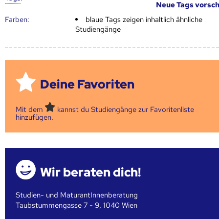
Neue Tags vorsc
Farben:
blaue Tags zeigen inhaltlich ähnliche
Studiengänge
Deine Favoriten
Mit dem
kannst du Studiengänge zur Favoritenliste
hinzufügen.
Wir beraten dich!
Studien- und MaturantInnenberatung
Taubstummengasse 7 - 9, 1040 Wien