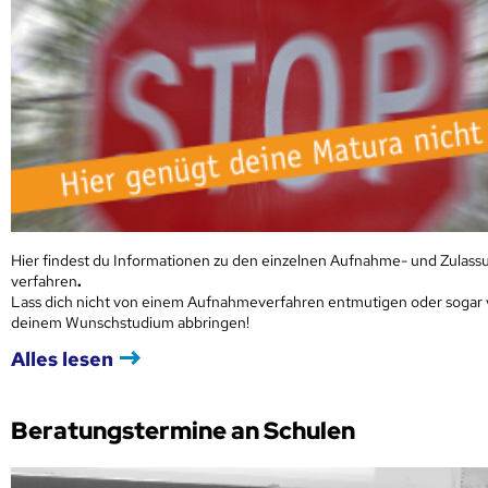
Hier findest du Informationen zu den einzelnen Aufnahme- und Zulass
verfahren
.
Lass dich nicht von einem Aufnahmeverfahren entmutigen oder sogar
deinem Wunschstudium abbringen!
Alles lesen
Beratungstermine an Schulen