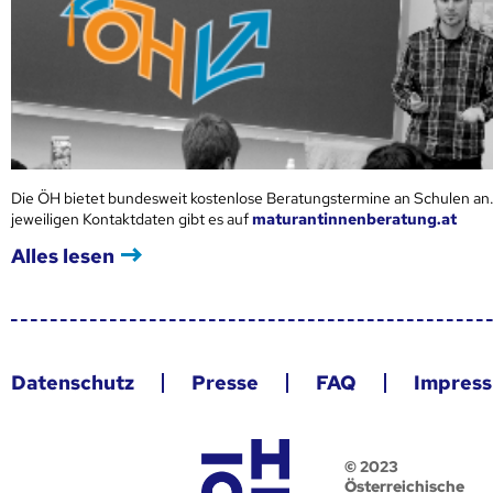
Die ÖH bietet bundesweit kostenlose Beratungstermine an Schulen an.
jeweiligen Kontaktdaten gibt es auf
maturantinnenberatung.at
Alles lesen
Datenschutz
Presse
FAQ
Impres
© 2023
Österreichische