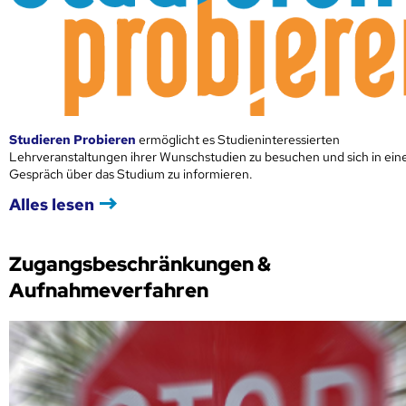
Studieren Probieren
ermöglicht es Studieninteressierten
Lehrveranstaltungen ihrer Wunschstudien zu besuchen und sich in ei
Gespräch über das Studium zu informieren.
Alles lesen
Zugangsbeschränkungen &
Aufnahmeverfahren