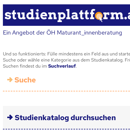
Ein Angebot der ÖH Maturant_innenberatung
Und so funktionierts: Fülle mindestens ein Feld aus und start
Suche oder wähle eine Kategorie aus dem Studienkatalog. F
Suchen findest du im
Suchverlauf
.
Suche
Studienkatalog durchsuchen