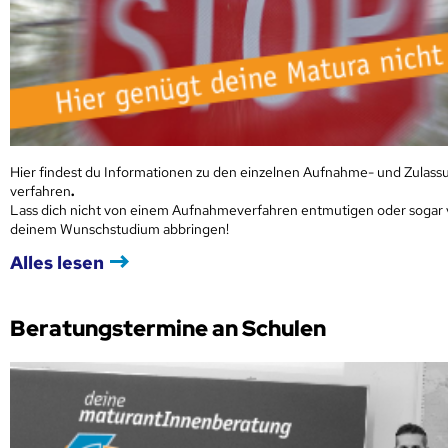
Hier findest du Informationen zu den einzelnen Aufnahme- und Zulass
verfahren
.
Lass dich nicht von einem Aufnahmeverfahren entmutigen oder sogar
deinem Wunschstudium abbringen!
Alles lesen
Beratungstermine an Schulen