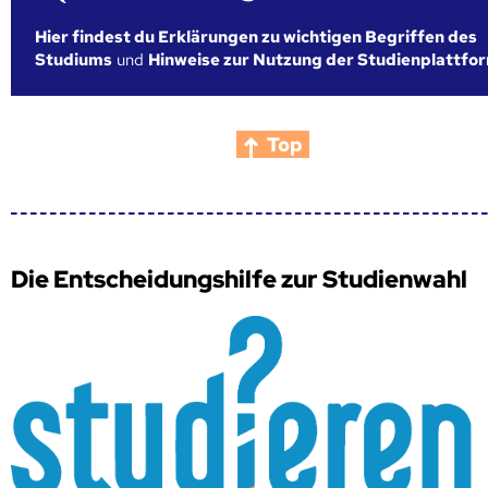
Hier findest du Erklärungen zu wichtigen Begriffen des
Studiums
und
Hinweise zur Nutzung der Studienplattfo
Top
Die Entscheidungshilfe zur Studienwahl