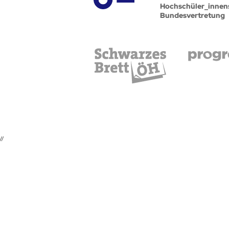
Hochschüler_innen
Bundesvertretung
//