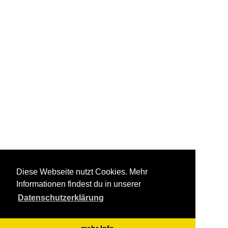
Diese Webseite nutzt Cookies. Mehr
Informationen findest du in unserer
Datenschutzerklärung