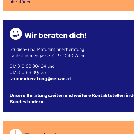
hinzufügen.
Wir beraten dich!
Studien- und MaturantInnenberatung
Taubstummengasse 7 - 9, 1040 Wien
01/ 310 88 80/ 24 und
01/ 310 88 80/ 25
studienberatung@oeh.ac.at
Unsere Beratungszeiten und weitere Kontaktstellen in 
Bundesländern.