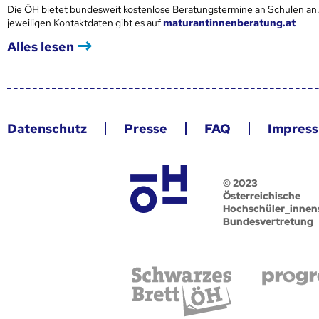
Die ÖH bietet bundesweit kostenlose Beratungstermine an Schulen an.
jeweiligen Kontaktdaten gibt es auf
maturantinnenberatung.at
Alles lesen
Datenschutz
Presse
FAQ
Impres
© 2023
Österreichische
Hochschüler_innen
Bundesvertretung