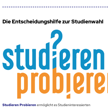
Die Entscheidungshilfe zur Studienwahl
Studieren Probieren
ermöglicht es Studieninteressierten