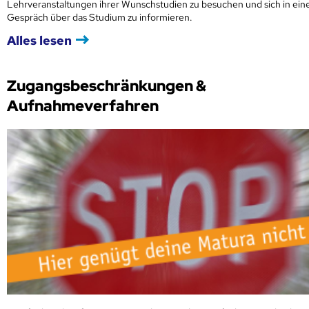
Lehrveranstaltungen ihrer Wunschstudien zu besuchen und sich in ei
Gespräch über das Studium zu informieren.
Alles lesen
Zugangsbeschränkungen &
Aufnahmeverfahren