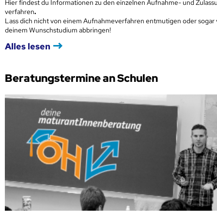
Hier findest du Informationen zu den einzelnen Aufnahme- und Zulass
verfahren
.
Lass dich nicht von einem Aufnahmeverfahren entmutigen oder sogar
deinem Wunschstudium abbringen!
Alles lesen
Beratungstermine an Schulen