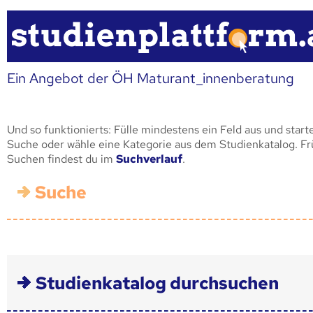
Ein Angebot der ÖH Maturant_innenberatung
Und so funktionierts: Fülle mindestens ein Feld aus und start
Suche oder wähle eine Kategorie aus dem Studienkatalog. F
Suchen findest du im
Suchverlauf
.
Suche
Studienkatalog durchsuchen