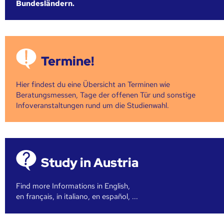
Bundesländern.
Termine!
Hier findest du eine Übersicht an Terminen wie
Beratungsmessen, Tage der offenen Tür und sonstige
Infoveranstaltungen rund um die Studienwahl.
Study in Austria
Find more Informations in English,
en français, in italiano, en español, ...