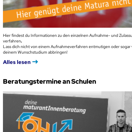
Hier findest du Informationen zu den einzelnen Aufnahme- und Zulass
verfahren
.
Lass dich nicht von einem Aufnahmeverfahren entmutigen oder sogar
deinem Wunschstudium abbringen!
Alles lesen
Beratungstermine an Schulen