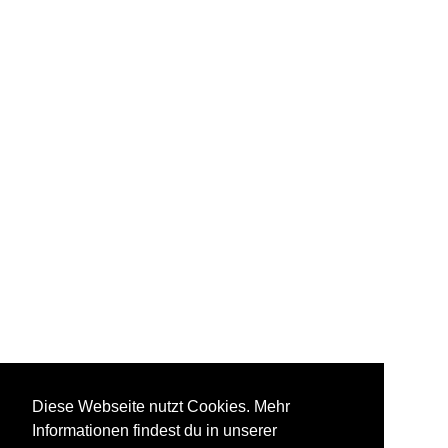
Diese Webseite nutzt Cookies. Mehr
Informationen findest du in unserer