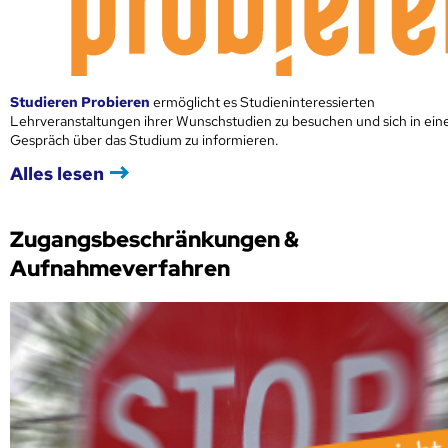
Studieren Probieren
ermöglicht es Studieninteressierten
Lehrveranstaltungen ihrer Wunschstudien zu besuchen und sich in ei
Gespräch über das Studium zu informieren.
Alles lesen
Zugangsbeschränkungen &
Aufnahmeverfahren