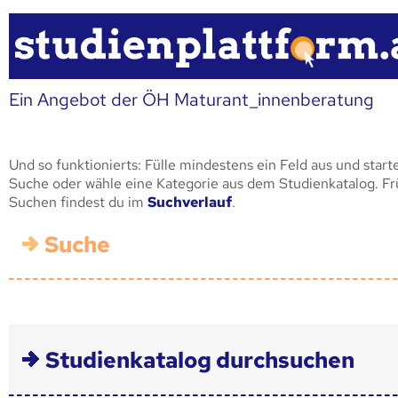
Ein Angebot der ÖH Maturant_innenberatung
Und so funktionierts: Fülle mindestens ein Feld aus und start
Suche oder wähle eine Kategorie aus dem Studienkatalog. F
Suchen findest du im
Suchverlauf
.
Suche
Studienkatalog durchsuchen