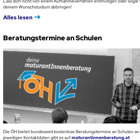
Lass dich nicht von einem Aufnahmeverfahren entmutigen oder sogar
deinem Wunschstudium abbringen!
Alles lesen
Beratungstermine an Schulen
Die ÖH bietet bundesweit kostenlose Beratungstermine an Schulen an.
jeweiligen Kontaktdaten gibt es auf
maturantinnenberatung.at