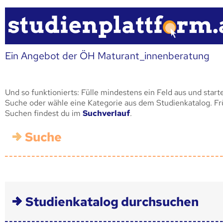
Ein Angebot der ÖH Maturant_innenberatung
Und so funktionierts: Fülle mindestens ein Feld aus und start
Suche oder wähle eine Kategorie aus dem Studienkatalog. F
Suchen findest du im
Suchverlauf
.
Suche
Studienkatalog durchsuchen