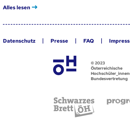
Alles lesen
Datenschutz
Presse
FAQ
Impres
© 2023
Österreichische
Hochschüler_innen
Bundesvertretung