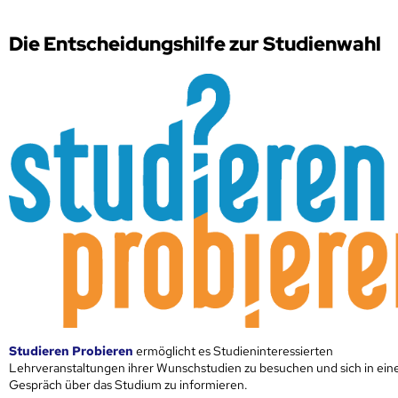
Die Entscheidungshilfe zur Studienwahl
Studieren Probieren
ermöglicht es Studieninteressierten
Lehrveranstaltungen ihrer Wunschstudien zu besuchen und sich in ei
Gespräch über das Studium zu informieren.