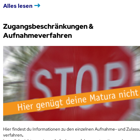
Alles lesen
Zugangsbeschränkungen &
Aufnahmeverfahren
Hier findest du Informationen zu den einzelnen Aufnahme- und Zulass
verfahren
.