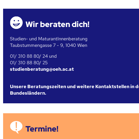
Wir beraten dich!
Studien- und MaturantInnenberatung
Taubstummengasse 7 - 9, 1040 Wien
01/ 310 88 80/ 24 und
01/ 310 88 80/ 25
studienberatung@oeh.ac.at
Unsere Beratungszeiten und weitere Kontaktstellen in 
Bundesländern.
Termine!