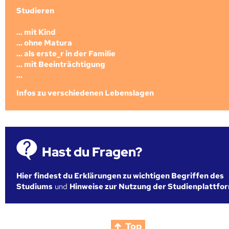
Studieren
... mit Kind
... ohne Matura
... als erste_r in der Familie
... mit Beeinträchtigung
...
Infos zu verschiedenen Lebenslagen
Hast du Fragen?
Hier findest du Erklärungen zu wichtigen Begriffen des
Studiums
und
Hinweise zur Nutzung der Studienplattfo
Top