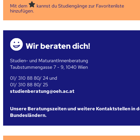
Mit dem
kannst du Studiengänge zur Favoritenliste
hinzufügen.
Wir beraten dich!
Studien- und MaturantInnenberatung
Taubstummengasse 7 - 9, 1040 Wien
01/ 310 88 80/ 24 und
01/ 310 88 80/ 25
studienberatung@oeh.ac.at
Unsere Beratungszeiten und weitere Kontaktstellen in 
Bundesländern.