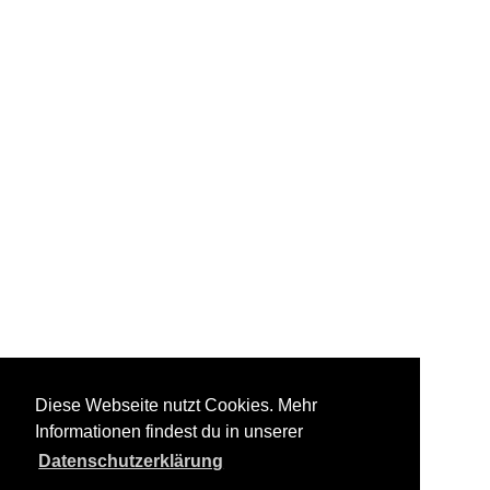
Diese Webseite nutzt Cookies. Mehr
Informationen findest du in unserer
Datenschutzerklärung