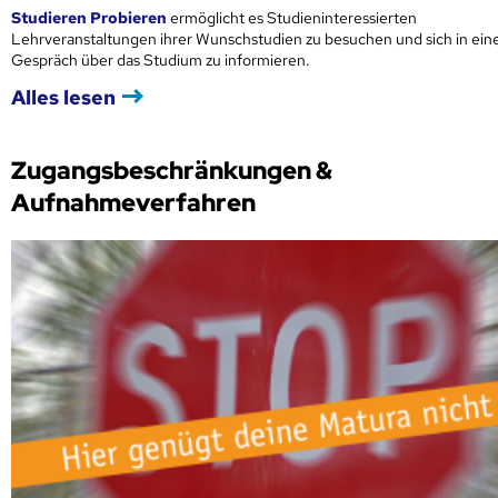
Studieren Probieren
ermöglicht es Studieninteressierten
Lehrveranstaltungen ihrer Wunschstudien zu besuchen und sich in ei
Gespräch über das Studium zu informieren.
Alles lesen
Zugangsbeschränkungen &
Aufnahmeverfahren