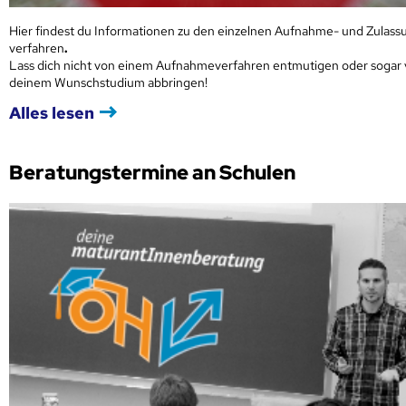
Hier findest du Informationen zu den einzelnen Aufnahme- und Zulass
verfahren
.
Lass dich nicht von einem Aufnahmeverfahren entmutigen oder sogar
deinem Wunschstudium abbringen!
Alles lesen
Beratungstermine an Schulen