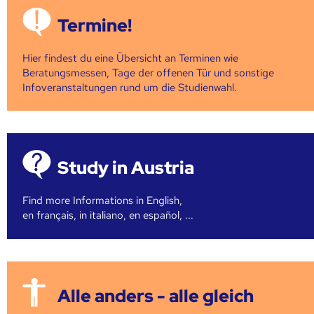
Termine!
Hier findest du eine Übersicht an Terminen wie
Beratungsmessen, Tage der offenen Tür und sonstige
Infoveranstaltungen rund um die Studienwahl.
Study in Austria
Find more Informations in English,
en français, in italiano, en español, ...
Alle anders - alle gleich