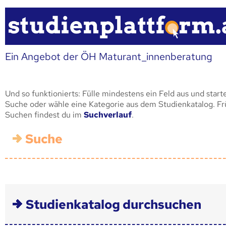
Ein Angebot der ÖH Maturant_innenberatung
Und so funktionierts: Fülle mindestens ein Feld aus und start
Suche oder wähle eine Kategorie aus dem Studienkatalog. F
Suchen findest du im
Suchverlauf
.
Suche
Studienkatalog durchsuchen