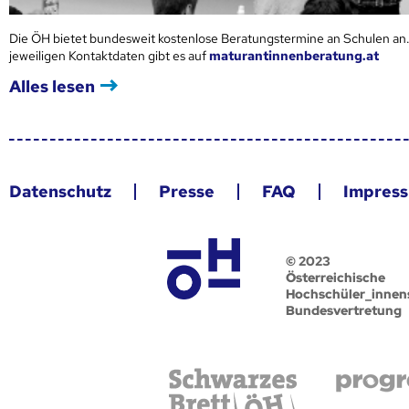
Die ÖH bietet bundesweit kostenlose Beratungstermine an Schulen an.
jeweiligen Kontaktdaten gibt es auf
maturantinnenberatung.at
Alles lesen
Datenschutz
Presse
FAQ
Impres
© 2023
Österreichische
Hochschüler_innen
Bundesvertretung