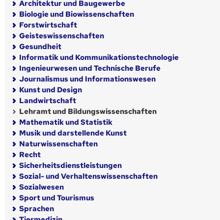
Architektur und Baugewerbe
Biologie und Biowissenschaften
Forstwirtschaft
Geisteswissenschaften
Gesundheit
Informatik und Kommunikationstechnologie
Ingenieurwesen und Technische Berufe
Journalismus und Informationswesen
Kunst und Design
Landwirtschaft
Lehramt und Bildungswissenschaften
Mathematik und Statistik
Musik und darstellende Kunst
Naturwissenschaften
Recht
Sicherheitsdienstleistungen
Sozial- und Verhaltenswissenschaften
Sozialwesen
Sport und Tourismus
Sprachen
Tiermedizin