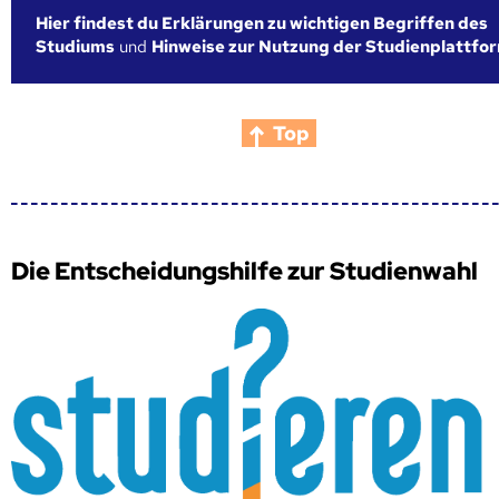
Hier findest du Erklärungen zu wichtigen Begriffen des
Studiums
und
Hinweise zur Nutzung der Studienplattfo
Top
Die Entscheidungshilfe zur Studienwahl