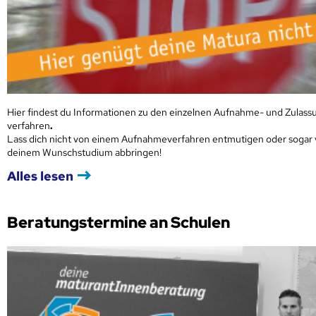
Hier findest du Informationen zu den einzelnen Aufnahme- und Zulass
verfahren
.
Lass dich nicht von einem Aufnahmeverfahren entmutigen oder sogar
deinem Wunschstudium abbringen!
Alles lesen
Beratungstermine an Schulen