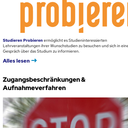
Studieren Probieren
ermöglicht es Studieninteressierten
Lehrveranstaltungen ihrer Wunschstudien zu besuchen und sich in ei
Gespräch über das Studium zu informieren.
Alles lesen
Zugangsbeschränkungen &
Aufnahmeverfahren