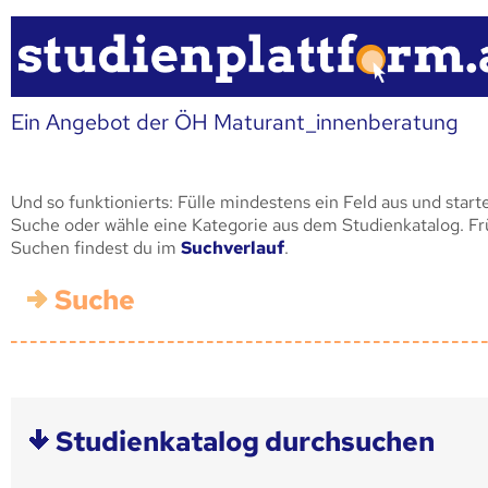
Ein Angebot der ÖH Maturant_innenberatung
Und so funktionierts: Fülle mindestens ein Feld aus und start
Suche oder wähle eine Kategorie aus dem Studienkatalog. F
Suchen findest du im
Suchverlauf
.
Suche
Studienkatalog durchsuchen