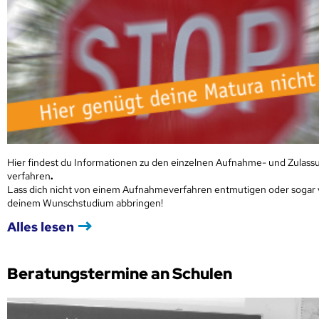
Hier findest du Informationen zu den einzelnen Aufnahme- und Zulass
verfahren
.
Lass dich nicht von einem Aufnahmeverfahren entmutigen oder sogar
deinem Wunschstudium abbringen!
Alles lesen
Beratungstermine an Schulen