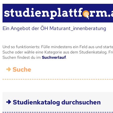
Ein Angebot der ÖH Maturant_innenberatung
Und so funktionierts: Fülle mindestens ein Feld aus und start
Suche oder wähle eine Kategorie aus dem Studienkatalog. F
Suchen findest du im
Suchverlauf
.
Suche
Studienkatalog durchsuchen