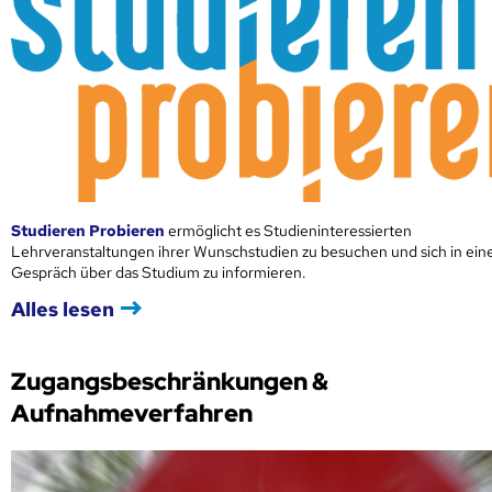
Studieren Probieren
ermöglicht es Studieninteressierten
Lehrveranstaltungen ihrer Wunschstudien zu besuchen und sich in ei
Gespräch über das Studium zu informieren.
Alles lesen
Zugangsbeschränkungen &
Aufnahmeverfahren