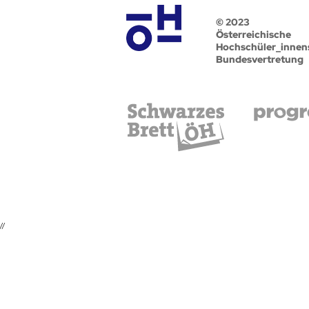
© 2023
Österreichische
Hochschüler_innen
Bundesvertretung
//