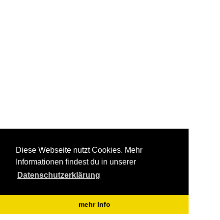
Diese Webseite nutzt Cookies. Mehr
Informationen findest du in unserer
Datenschutzerklärung
mehr Info