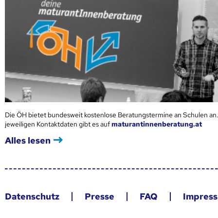
Die ÖH bietet bundesweit kostenlose Beratungstermine an Schulen an.
jeweiligen Kontaktdaten gibt es auf
maturantinnenberatung.at
Alles lesen
Datenschutz
Presse
FAQ
Impres