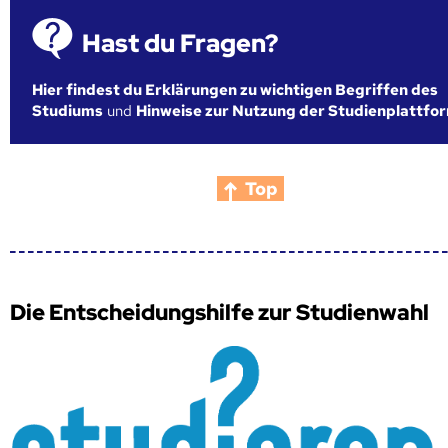
Hast du Fragen?
Hier findest du Erklärungen zu wichtigen Begriffen des
Studiums
und
Hinweise zur Nutzung der Studienplattfo
Top
Die Entscheidungshilfe zur Studienwahl