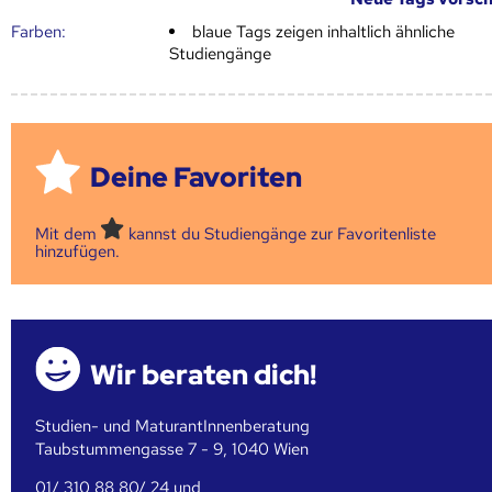
Farben:
blaue Tags zeigen inhaltlich ähnliche
Studiengänge
Deine Favoriten
Mit dem
kannst du Studiengänge zur Favoritenliste
hinzufügen.
Wir beraten dich!
Studien- und MaturantInnenberatung
Taubstummengasse 7 - 9, 1040 Wien
01/ 310 88 80/ 24 und