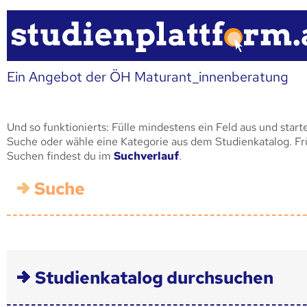
Ein Angebot der ÖH Maturant_innenberatung
Und so funktionierts: Fülle mindestens ein Feld aus und start
Suche oder wähle eine Kategorie aus dem Studienkatalog. F
Suchen findest du im
Suchverlauf
.
Suche
Studienkatalog durchsuchen