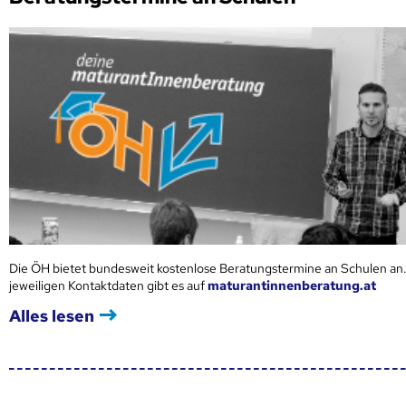
Die ÖH bietet bundesweit kostenlose Beratungstermine an Schulen an.
jeweiligen Kontaktdaten gibt es auf
maturantinnenberatung.at
Alles lesen