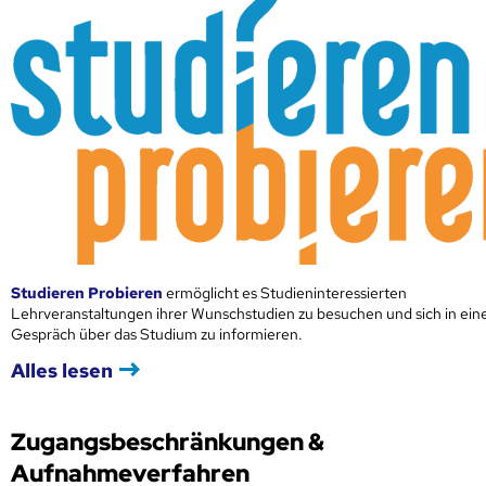
Studieren Probieren
ermöglicht es Studieninteressierten
Lehrveranstaltungen ihrer Wunschstudien zu besuchen und sich in ei
Gespräch über das Studium zu informieren.
Alles lesen
Zugangsbeschränkungen &
Aufnahmeverfahren