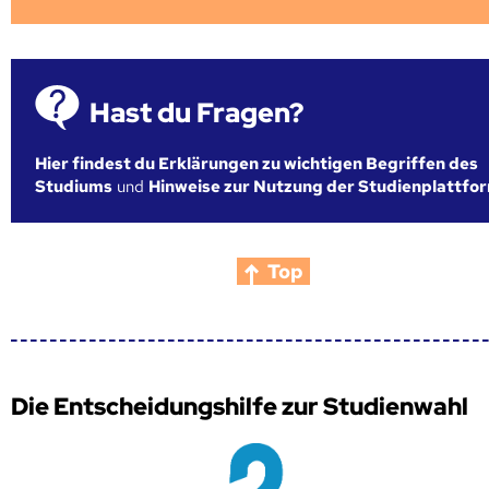
Hast du Fragen?
Hier findest du Erklärungen zu wichtigen Begriffen des
Studiums
und
Hinweise zur Nutzung der Studienplattfo
Top
Die Entscheidungshilfe zur Studienwahl