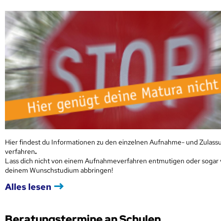
Hier findest du Informationen zu den einzelnen Aufnahme- und Zulass
verfahren
.
Lass dich nicht von einem Aufnahmeverfahren entmutigen oder sogar
deinem Wunschstudium abbringen!
Alles lesen
Beratungstermine an Schulen