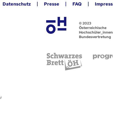
Datenschutz
Presse
FAQ
Impres
© 2023
Österreichische
Hochschüler_innen
Bundesvertretung
//