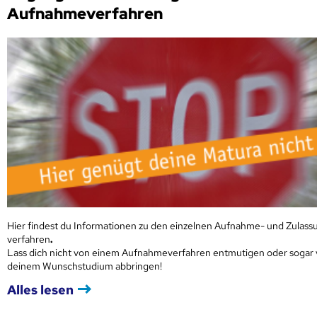
Aufnahmeverfahren
Hier findest du Informationen zu den einzelnen Aufnahme- und Zulass
verfahren
.
Lass dich nicht von einem Aufnahmeverfahren entmutigen oder sogar
deinem Wunschstudium abbringen!
Alles lesen