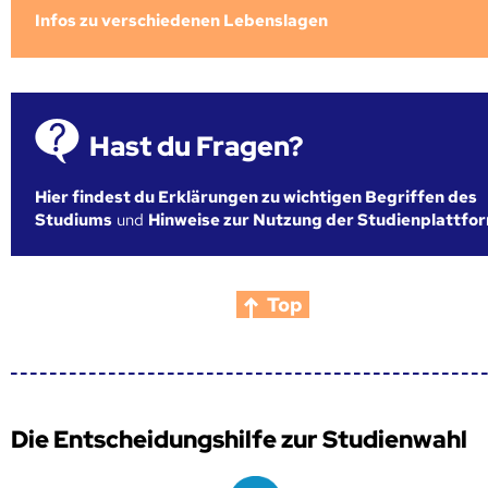
Infos zu verschiedenen Lebenslagen
Hast du Fragen?
Hier findest du Erklärungen zu wichtigen Begriffen des
Studiums
und
Hinweise zur Nutzung der Studienplattfo
Top
Die Entscheidungshilfe zur Studienwahl