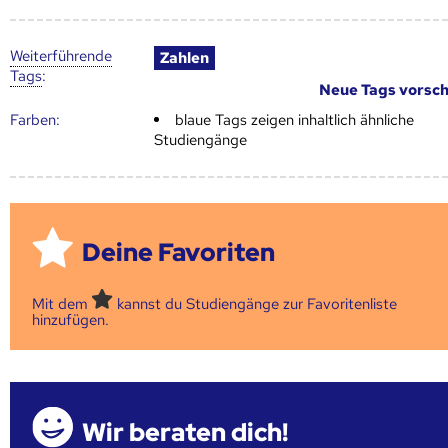
Weiter­führende
Zahlen
Tags
:
Neue Tags vorsc
Farben:
blaue Tags zeigen inhaltlich ähnliche
Studiengänge
Deine Favoriten
Mit dem
kannst du Studiengänge zur Favoritenliste
hinzufügen.
Wir beraten dich!