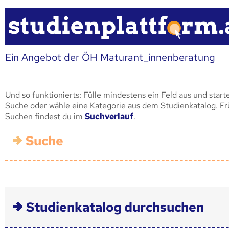
Ein Angebot der ÖH Maturant_innenberatung
Und so funktionierts: Fülle mindestens ein Feld aus und start
Suche oder wähle eine Kategorie aus dem Studienkatalog. F
Suchen findest du im
Suchverlauf
.
Suche
Studienkatalog durchsuchen