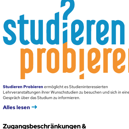
Studieren Probieren
ermöglicht es Studieninteressierten
Lehrveranstaltungen ihrer Wunschstudien zu besuchen und sich in ei
Gespräch über das Studium zu informieren.
Alles lesen
Zugangsbeschränkungen &