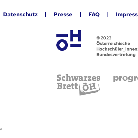
Datenschutz
Presse
FAQ
Impres
© 2023
Österreichische
Hochschüler_innen
Bundesvertretung
//