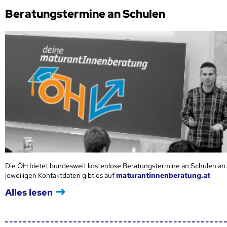
Beratungstermine an Schulen
Die ÖH bietet bundesweit kostenlose Beratungstermine an Schulen an.
jeweiligen Kontaktdaten gibt es auf
maturantinnenberatung.at
Alles lesen