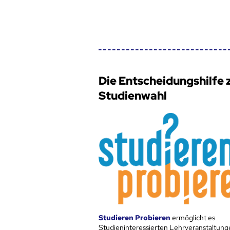
Die Entscheidungshilfe 
Studienwahl
Studieren Probieren
ermöglicht es
Studieninteressierten Lehrveranstaltung