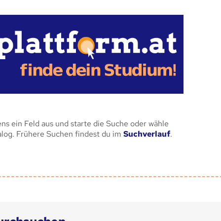
ens ein Feld aus und starte die Suche oder wähle
alog. Frühere Suchen findest du im
Suchverlauf
.