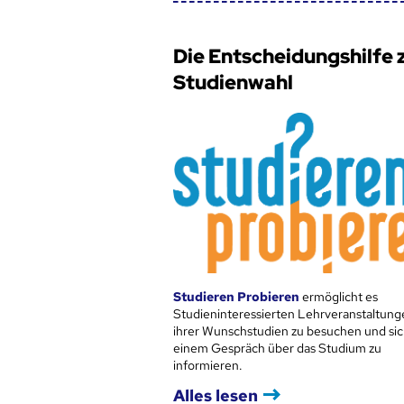
Die Entscheidungshilfe 
Studienwahl
Studieren Probieren
ermöglicht es
Studieninteressierten Lehrveranstaltung
ihrer Wunschstudien zu besuchen und sic
einem Gespräch über das Studium zu
informieren.
Alles lesen