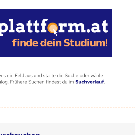
ens ein Feld aus und starte die Suche oder wähle
alog. Frühere Suchen findest du im
Suchverlauf
.