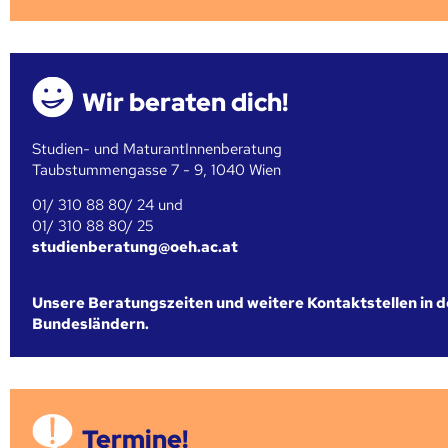
Wir beraten dich!
Studien- und MaturantInnenberatung
Taubstummengasse 7 - 9, 1040 Wien
01/ 310 88 80/ 24 und
01/ 310 88 80/ 25
studienberatung@oeh.ac.at
Unsere Beratungszeiten und weitere Kontaktstellen in 
Bundesländern.
Termine!