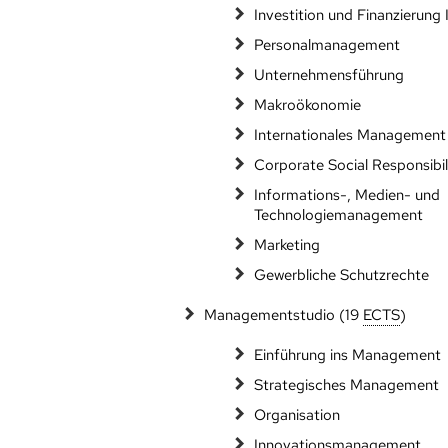
Investition und Finanzierung I
Personalmanagement
Unternehmensführung
Makroökonomie
Internationales Management
Corporate Social Responsibil
Informations-, Medien- und
Technologiemanagement
Marketing
Gewerbliche Schutzrechte
Managementstudio (19
ECTS
)
Einführung ins Management
Strategisches Management
Organisation
Innovationsmanagement