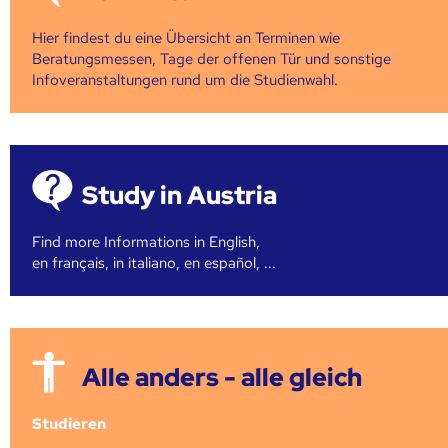
Hier findest du eine Übersicht an Terminen wie
Beratungsmessen, Tage der offenen Tür und sonstige
Infoveranstaltungen rund um die Studienwahl.
Study in Austria
Find more Informations in English,
en français, in italiano, en español, ...
Alle anders - alle gleich
Studieren