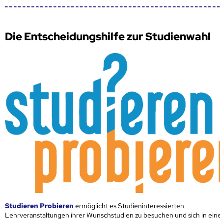
Die Entscheidungshilfe zur Studienwahl
Studieren Probieren
ermöglicht es Studieninteressierten
Lehrveranstaltungen ihrer Wunschstudien zu besuchen und sich in ei