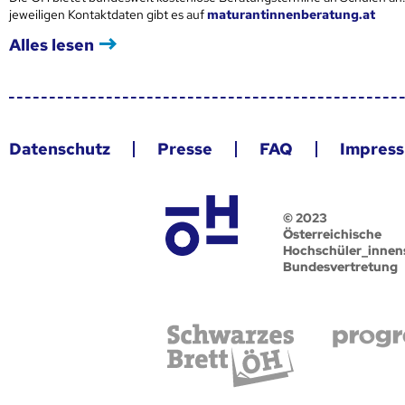
jeweiligen Kontaktdaten gibt es auf
maturantinnenberatung.at
Alles lesen
Datenschutz
Presse
FAQ
Impres
© 2023
Österreichische
Hochschüler_innen
Bundesvertretung