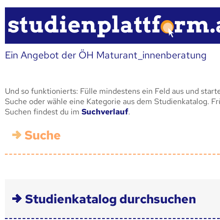
Ein Angebot der ÖH Maturant_innenberatung
Und so funktionierts: Fülle mindestens ein Feld aus und start
Suche oder wähle eine Kategorie aus dem Studienkatalog. F
Suchen findest du im
Suchverlauf
.
Suche
Studienkatalog durchsuchen