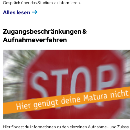
Gespräch über das Studium zu informieren.
Alles lesen
Zugangsbeschränkungen &
Aufnahmeverfahren
Hier findest du Informationen zu den einzelnen Aufnahme- und Zulass