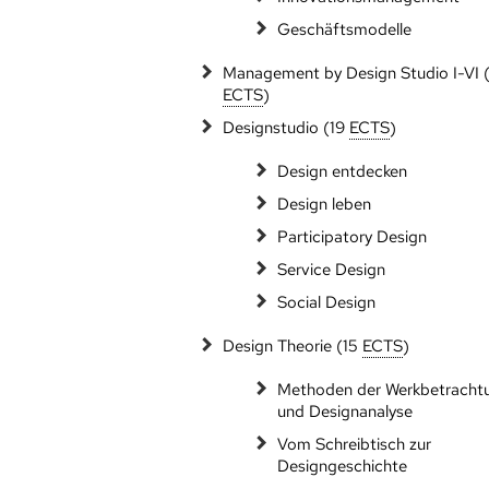
Geschäftsmodelle
Management by Design Studio I-VI 
ECTS
)
Designstudio (19
ECTS
)
Design entdecken
Design leben
Participatory Design
Service Design
Social Design
Design Theorie (15
ECTS
)
Methoden der Werkbetracht
und Designanalyse
Vom Schreibtisch zur
Designgeschichte