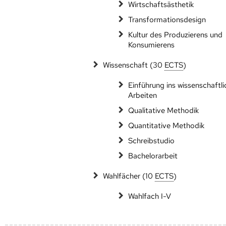
Wirtschaftsästhetik
Transformationsdesign
Kultur des Produzierens und
Konsumierens
Wissenschaft (30
ECTS
)
Einführung ins wissenschaftli
Arbeiten
Qualitative Methodik
Quantitative Methodik
Schreibstudio
Bachelorarbeit
Wahlfächer (10
ECTS
)
Wahlfach I-V