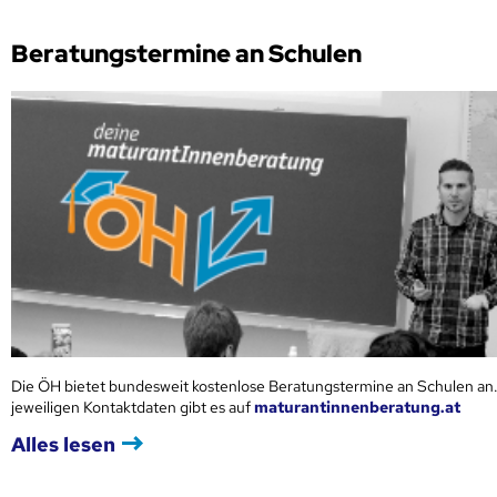
Beratungstermine an Schulen
Die ÖH bietet bundesweit kostenlose Beratungstermine an Schulen an.
jeweiligen Kontaktdaten gibt es auf
maturantinnenberatung.at
Alles lesen