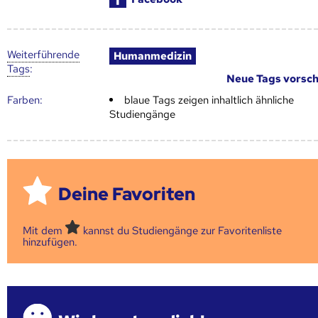
Weiter­führende
Humanmedizin
Tags
:
Neue Tags vorsc
Farben:
blaue Tags zeigen inhaltlich ähnliche
Studiengänge
Deine Favoriten
Mit dem
kannst du Studiengänge zur Favoritenliste
hinzufügen.