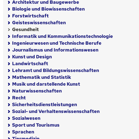
Architektur und Baugewerbe
Biologie und Biowissenschaften
Forstwirtschaft
Geisteswissenschaften
Gesundheit
Informatik und Kommunikationstechnologie
Ingenieurwesen und Technische Berufe
Journalismus und Informationswesen
Kunst und Design
Landwirtschaft
Lehramt und Bildungswissenschaften
Mathematik und Statistik
Musik und darstellende Kunst
Naturwissenschaften
Recht
Sicherheitsdienstleistungen
Sozial- und Verhaltenswissenschaften
Sozialwesen
Sport und Tourismus
Sprachen
Tiermedizin