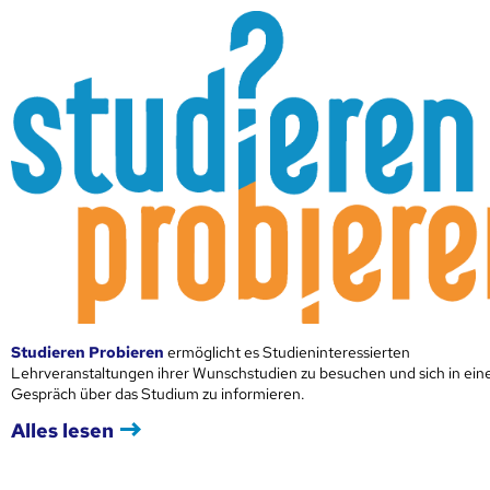
Studieren Probieren
ermöglicht es Studieninteressierten
Lehrveranstaltungen ihrer Wunschstudien zu besuchen und sich in ei
Gespräch über das Studium zu informieren.
Alles lesen