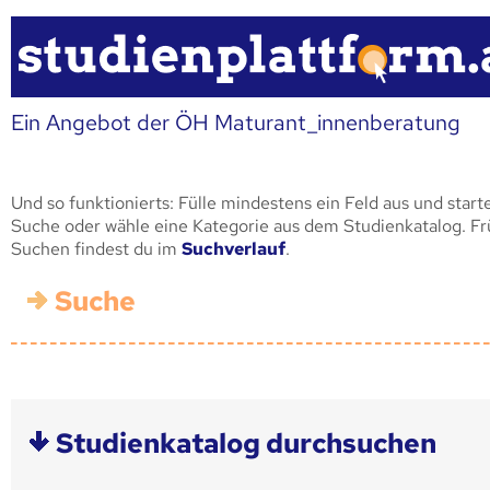
Ein Angebot der ÖH Maturant_innenberatung
Und so funktionierts: Fülle mindestens ein Feld aus und start
Suche oder wähle eine Kategorie aus dem Studienkatalog. F
Suchen findest du im
Suchverlauf
.
Suche
Studienkatalog durchsuchen