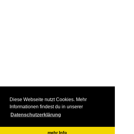
Diese Webseite nutzt Cookies. Mehr
Informationen findest du in unserer
Datenschutzerklärung
mehr Info