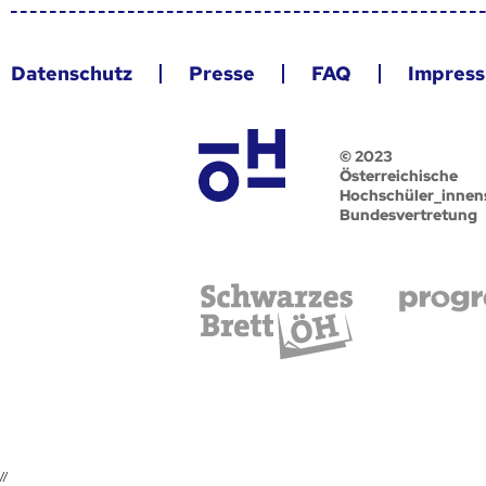
Datenschutz
Presse
FAQ
Impres
© 2023
Österreichische
Hochschüler_innen
Bundesvertretung
//