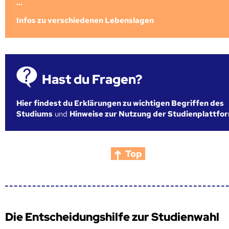
...
Infos zu verschiedenen Lebenslagen
Hast du Fragen?
Hier findest du Erklärungen zu wichtigen Begriffen des
Studiums
und
Hinweise zur Nutzung der Studienplattfo
Top
Die Entscheidungshilfe zur Studienwahl