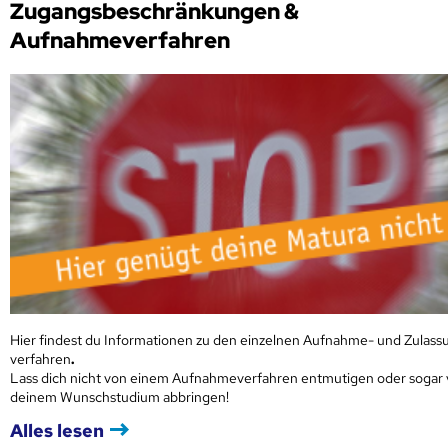
Zugangsbeschränkungen &
Aufnahmeverfahren
Hier findest du Informationen zu den einzelnen Aufnahme- und Zulass
verfahren
.
Lass dich nicht von einem Aufnahmeverfahren entmutigen oder sogar
deinem Wunschstudium abbringen!
Alles lesen