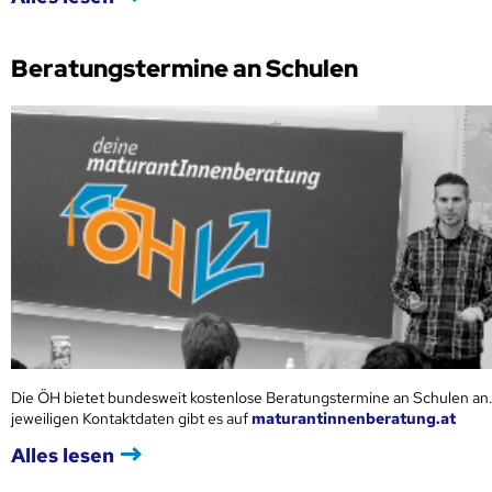
Beratungstermine an Schulen
Die ÖH bietet bundesweit kostenlose Beratungstermine an Schulen an.
jeweiligen Kontaktdaten gibt es auf
maturantinnenberatung.at
Alles lesen