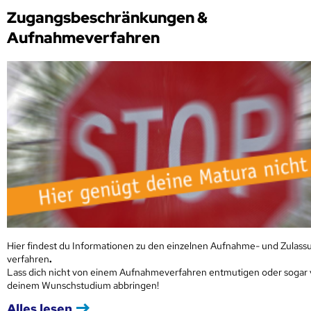
Zugangsbeschränkungen &
Aufnahmeverfahren
Hier findest du Informationen zu den einzelnen Aufnahme- und Zulass
verfahren
.
Lass dich nicht von einem Aufnahmeverfahren entmutigen oder sogar
deinem Wunschstudium abbringen!
Alles lesen