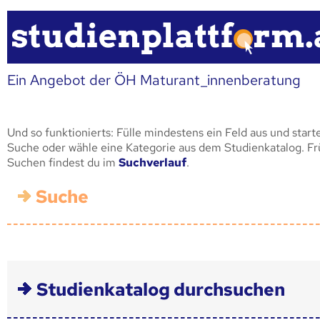
Ein Angebot der ÖH Maturant_innenberatung
Und so funktionierts: Fülle mindestens ein Feld aus und start
Suche oder wähle eine Kategorie aus dem Studienkatalog. F
Suchen findest du im
Suchverlauf
.
Suche
Studienkatalog durchsuchen