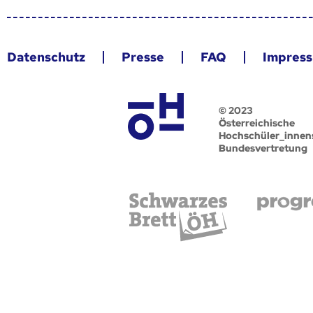
Datenschutz
Presse
FAQ
Impres
© 2023
Österreichische
Hochschüler_innen
Bundesvertretung