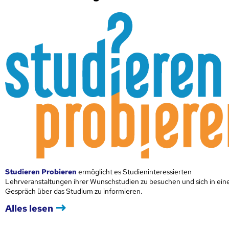
Studieren Probieren
ermöglicht es Studieninteressierten
Lehrveranstaltungen ihrer Wunschstudien zu besuchen und sich in ei
Gespräch über das Studium zu informieren.
Alles lesen