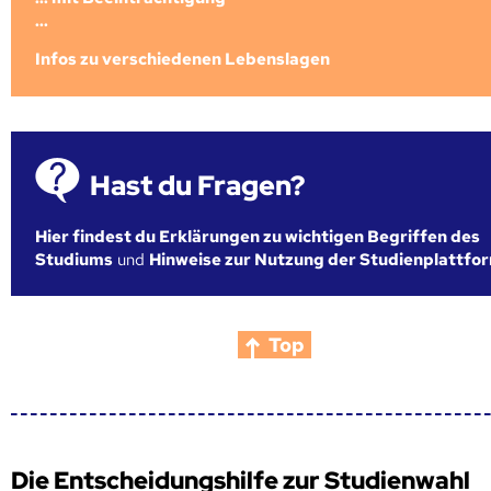
...
Infos zu verschiedenen Lebenslagen
Hast du Fragen?
Hier findest du Erklärungen zu wichtigen Begriffen des
Studiums
und
Hinweise zur Nutzung der Studienplattfo
Top
Die Entscheidungshilfe zur Studienwahl