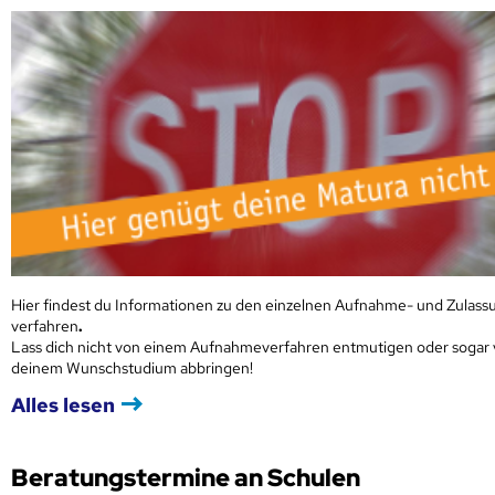
Hier findest du Informationen zu den einzelnen Aufnahme- und Zulass
verfahren
.
Lass dich nicht von einem Aufnahmeverfahren entmutigen oder sogar
deinem Wunschstudium abbringen!
Alles lesen
Beratungstermine an Schulen