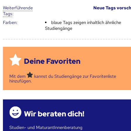
Weiter­führende
Neue Tags vorsc
Tags
:
Farben:
blaue Tags zeigen inhaltlich ähnliche
Studiengänge
Deine Favoriten
Mit dem
kannst du Studiengänge zur Favoritenliste
hinzufügen.
Wir beraten dich!
Studien- und MaturantInnenberatung