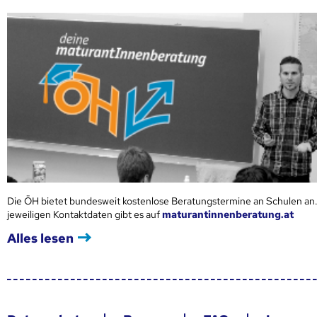
Die ÖH bietet bundesweit kostenlose Beratungstermine an Schulen an.
jeweiligen Kontaktdaten gibt es auf
maturantinnenberatung.at
Alles lesen