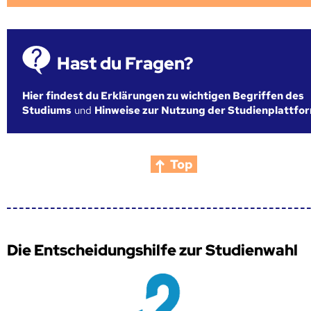
Hast du Fragen?
Hier findest du Erklärungen zu wichtigen Begriffen des
Studiums
und
Hinweise zur Nutzung der Studienplattfo
Top
Die Entscheidungshilfe zur Studienwahl