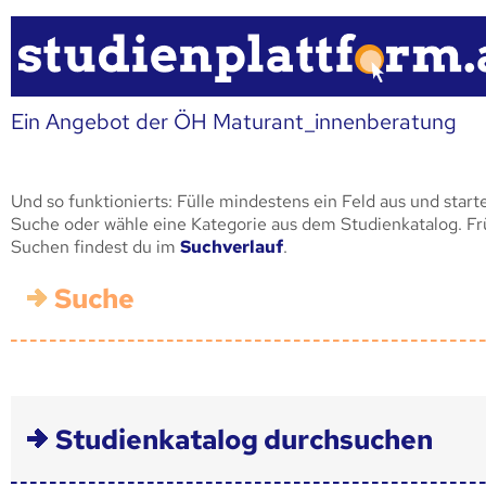
Ein Angebot der ÖH Maturant_innenberatung
Und so funktionierts: Fülle mindestens ein Feld aus und start
Suche oder wähle eine Kategorie aus dem Studienkatalog. F
Suchen findest du im
Suchverlauf
.
Suche
Studienkatalog durchsuchen