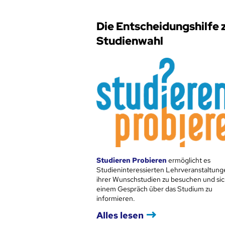
Die Entscheidungshilfe 
Studienwahl
Studieren Probieren
ermöglicht es
Studieninteressierten Lehrveranstaltung
ihrer Wunschstudien zu besuchen und sic
einem Gespräch über das Studium zu
informieren.
Alles lesen