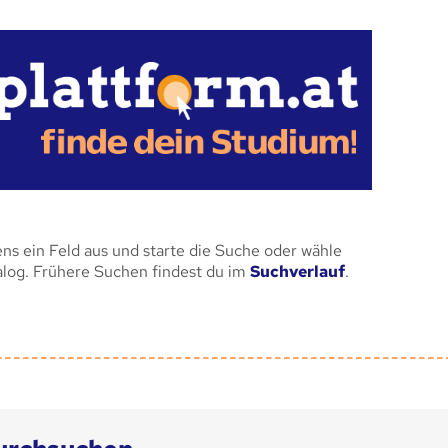
ens ein Feld aus und starte die Suche oder wähle
alog. Frühere Suchen findest du im
Suchverlauf
.