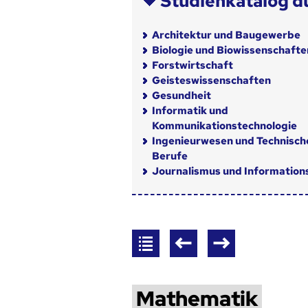
Studienkatalog d
Architektur und Baugewerbe
Biologie und Biowissenschafte
Forstwirtschaft
Geisteswissenschaften
Gesundheit
Informatik und
Kommunikationstechnologie
Ingenieurwesen und Technisch
Berufe
Journalismus und Informatio
Mathematik