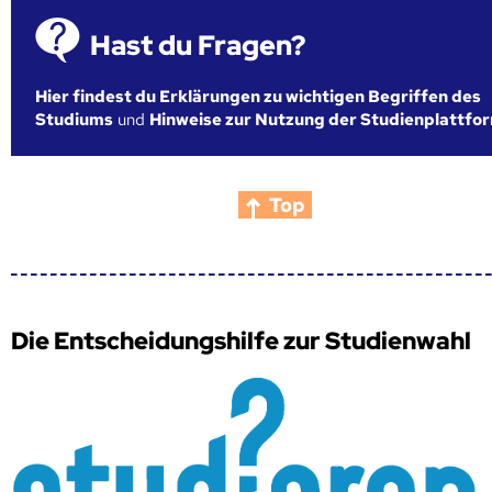
Hast du Fragen?
Hier findest du Erklärungen zu wichtigen Begriffen des
Studiums
und
Hinweise zur Nutzung der Studienplattfo
Top
Die Entscheidungshilfe zur Studienwahl