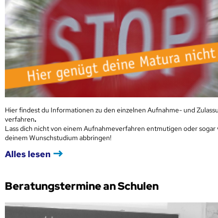
Hier findest du Informationen zu den einzelnen Aufnahme- und Zulass
verfahren
.
Lass dich nicht von einem Aufnahmeverfahren entmutigen oder sogar
deinem Wunschstudium abbringen!
Alles lesen
Beratungstermine an Schulen