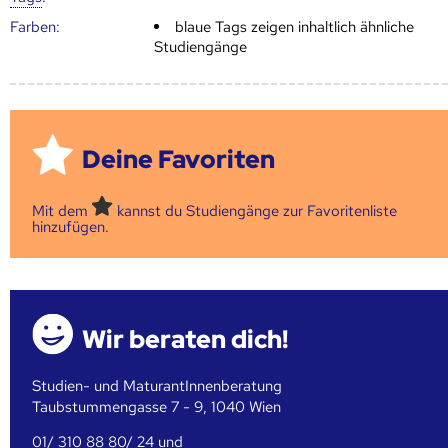
Farben:
blaue Tags zeigen inhaltlich ähnliche
Studiengänge
Deine Favoriten
Mit dem
kannst du Studiengänge zur Favoritenliste
hinzufügen.
Wir beraten dich!
Studien- und MaturantInnenberatung
Taubstummengasse 7 - 9, 1040 Wien
01/ 310 88 80/ 24 und