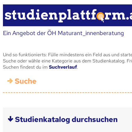
Ein Angebot der ÖH Maturant_innenberatung
Und so funktionierts: Fülle mindestens ein Feld aus und start
Suche oder wähle eine Kategorie aus dem Studienkatalog. F
Suchen findest du im
Suchverlauf
.
Suche
Studienkatalog durchsuchen