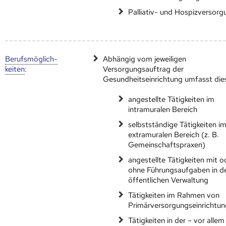
Palliativ- und Hospizversorg
Berufs­möglich­
Abhängig vom jeweiligen
keiten
:
Versorgungsauftrag der
Gesundheitseinrichtung umfasst die
angestellte Tätigkeiten im
intramuralen Bereich
selbstständige Tätigkeiten i
extramuralen Bereich (z. B.
Gemeinschaftspraxen)
angestellte Tätigkeiten mit o
ohne Führungsaufgaben in d
öffentlichen Verwaltung
Tätigkeiten im Rahmen von
Primärversorgungseinrichtu
Tätigkeiten in der – vor allem