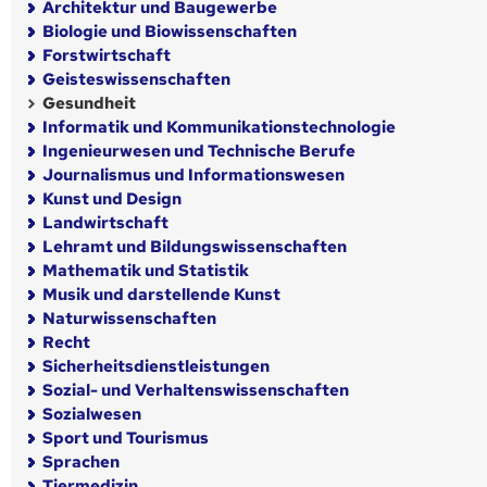
Architektur und Baugewerbe
Biologie und Biowissenschaften
Forstwirtschaft
Geisteswissenschaften
Gesundheit
Informatik und Kommunikationstechnologie
Ingenieurwesen und Technische Berufe
Journalismus und Informationswesen
Kunst und Design
Landwirtschaft
Lehramt und Bildungswissenschaften
Mathematik und Statistik
Musik und darstellende Kunst
Naturwissenschaften
Recht
Sicherheitsdienstleistungen
Sozial- und Verhaltenswissenschaften
Sozialwesen
Sport und Tourismus
Sprachen
Tiermedizin