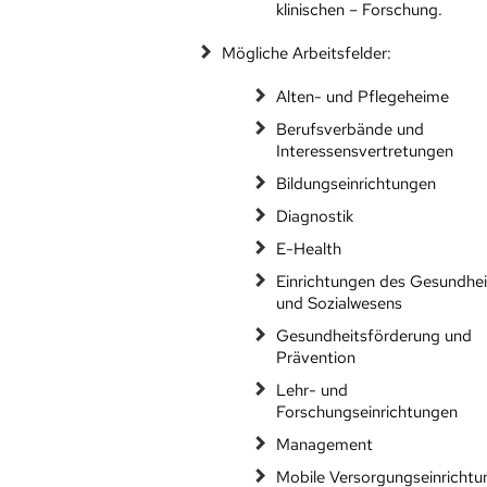
klinischen – Forschung.
Mögliche Arbeitsfelder:
Alten- und Pflegeheime
Berufsverbände und
Interessensvertretungen
Bildungseinrichtungen
Diagnostik
E-Health
Einrichtungen des Gesundhei
und Sozialwesens
Gesundheitsförderung und
Prävention
Lehr- und
Forschungseinrichtungen
Management
Mobile Versorgungseinricht