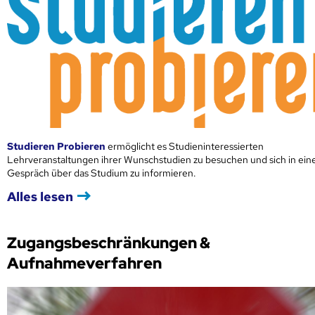
Studieren Probieren
ermöglicht es Studieninteressierten
Lehrveranstaltungen ihrer Wunschstudien zu besuchen und sich in ei
Gespräch über das Studium zu informieren.
Alles lesen
Zugangsbeschränkungen &
Aufnahmeverfahren