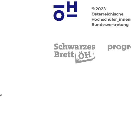
© 2023
Österreichische
Hochschüler_innen
Bundesvertretung
//