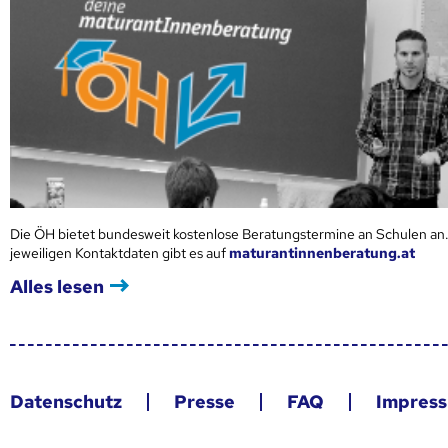
Die ÖH bietet bundesweit kostenlose Beratungstermine an Schulen an.
jeweiligen Kontaktdaten gibt es auf
maturantinnenberatung.at
Alles lesen
Datenschutz
Presse
FAQ
Impres