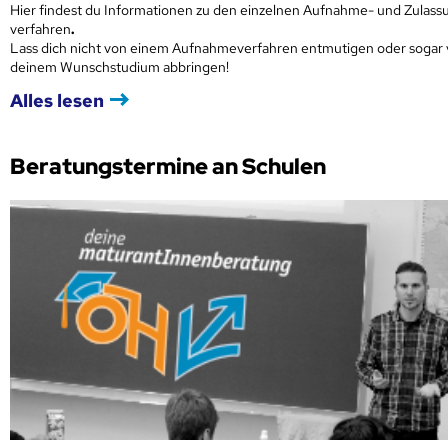
Hier findest du Informationen zu den einzelnen Aufnahme- und Zulass
verfahren
.
Lass dich nicht von einem Aufnahmeverfahren entmutigen oder sogar
deinem Wunschstudium abbringen!
Alles lesen
Beratungstermine an Schulen