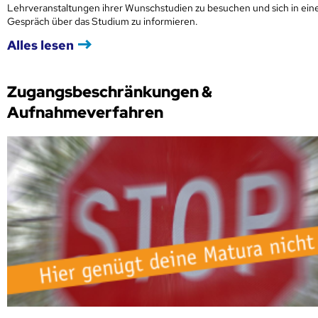
Lehrveranstaltungen ihrer Wunschstudien zu besuchen und sich in ei
Gespräch über das Studium zu informieren.
Alles lesen
Zugangsbeschränkungen &
Aufnahmeverfahren