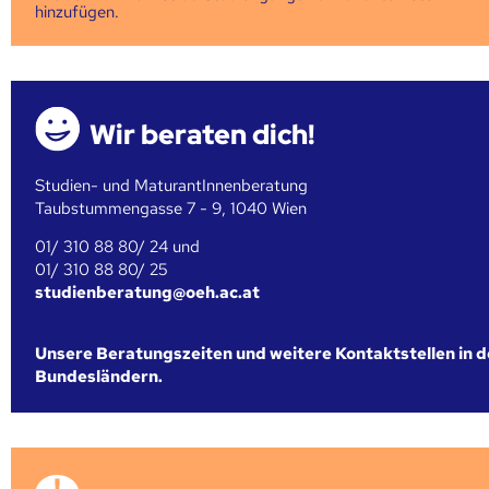
hinzufügen.
Wir beraten dich!
Studien- und MaturantInnenberatung
Taubstummengasse 7 - 9, 1040 Wien
01/ 310 88 80/ 24 und
01/ 310 88 80/ 25
studienberatung@oeh.ac.at
Unsere Beratungszeiten und weitere Kontaktstellen in 
Bundesländern.