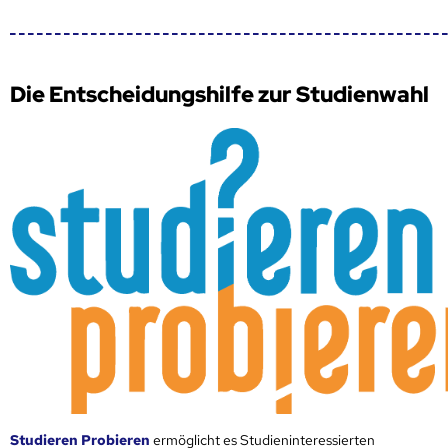
Die Entscheidungshilfe zur Studienwahl
Studieren Probieren
ermöglicht es Studieninteressierten