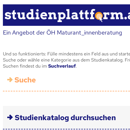
Ein Angebot der ÖH Maturant_innenberatung
Und so funktionierts: Fülle mindestens ein Feld aus und start
Suche oder wähle eine Kategorie aus dem Studienkatalog. F
Suchen findest du im
Suchverlauf
.
Suche
Studienkatalog durchsuchen