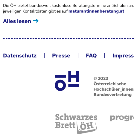
Die ÖH bietet bundesweit kostenlose Beratungstermine an Schulen an.
jeweiligen Kontaktdaten gibt es auf
maturantinnenberatung.at
Alles lesen
Datenschutz
Presse
FAQ
Impres
© 2023
Österreichische
Hochschüler_innen
Bundesvertretung