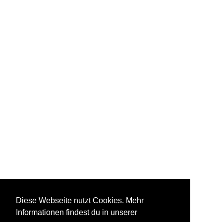
Diese Webseite nutzt Cookies. Mehr
Informationen findest du in unserer