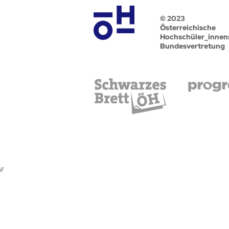
© 2023
Österreichische
Hochschüler_innen
Bundesvertretung
//