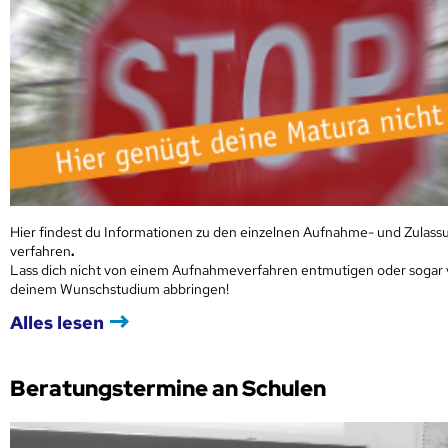
Hier findest du Informationen zu den einzelnen Aufnahme- und Zulass
verfahren
.
Lass dich nicht von einem Aufnahmeverfahren entmutigen oder sogar
deinem Wunschstudium abbringen!
Alles lesen
Beratungstermine an Schulen