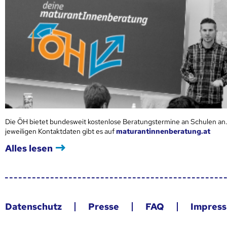
Die ÖH bietet bundesweit kostenlose Beratungstermine an Schulen an.
jeweiligen Kontaktdaten gibt es auf
maturantinnenberatung.at
Alles lesen
Datenschutz
Presse
FAQ
Impres