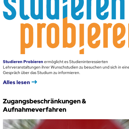
Studieren Probieren
ermöglicht es Studieninteressierten
Lehrveranstaltungen ihrer Wunschstudien zu besuchen und sich in ei
Gespräch über das Studium zu informieren.
Alles lesen
Zugangsbeschränkungen &
Aufnahmeverfahren