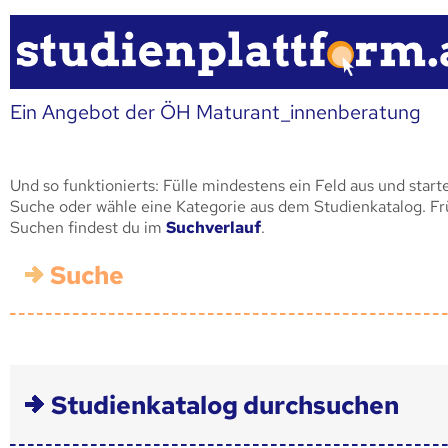
Ein Angebot der ÖH Maturant_innenberatung
Und so funktionierts: Fülle mindestens ein Feld aus und start
Suche oder wähle eine Kategorie aus dem Studienkatalog. F
Suchen findest du im
Suchverlauf
.
Suche
Studienkatalog durchsuchen