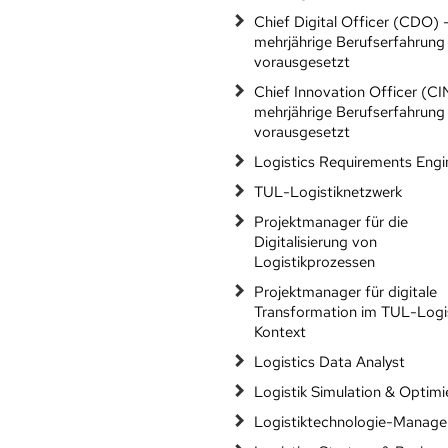
Chief Digital Officer (CDO) 
mehrjährige Berufserfahrung
vorausgesetzt
Chief Innovation Officer (C
mehrjährige Berufserfahrung
vorausgesetzt
Logistics Requirements Engi
TUL-Logistiknetzwerk
Projektmanager für die
Digitalisierung von
Logistikprozessen
Projektmanager für digitale
Transformation im TUL-Logi
Kontext
Logistics Data Analyst
Logistik Simulation & Optim
Logistiktechnologie-Manag