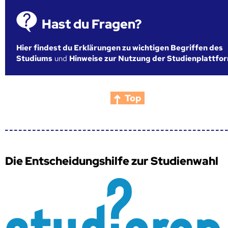
Hast du Fragen?
Hier findest du Erklärungen zu wichtigen Begriffen des
Studiums
und
Hinweise zur Nutzung der Studienplattfo
Top
Die Entscheidungshilfe zur Studienwahl