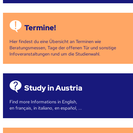
Termine!
Hier findest du eine Übersicht an Terminen wie
Beratungsmessen, Tage der offenen Tür und sonstige
Infoveranstaltungen rund um die Studienwahl.
Study in Austria
Find more Informations in English,
en français, in italiano, en español, ...