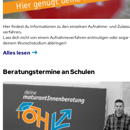
Hier findest du Informationen zu den einzelnen Aufnahme- und Zulass
verfahren
.
Lass dich nicht von einem Aufnahmeverfahren entmutigen oder sogar
deinem Wunschstudium abbringen!
Alles lesen
Beratungstermine an Schulen