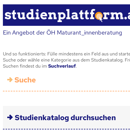
Ein Angebot der ÖH Maturant_innenberatung
Und so funktionierts: Fülle mindestens ein Feld aus und start
Suche oder wähle eine Kategorie aus dem Studienkatalog. F
Suchen findest du im
Suchverlauf
.
Suche
Studienkatalog durchsuchen