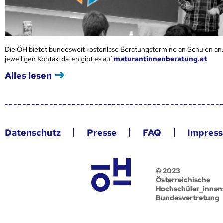
Die ÖH bietet bundesweit kostenlose Beratungstermine an Schulen an.
jeweiligen Kontaktdaten gibt es auf
maturantinnenberatung.at
Alles lesen
Datenschutz
Presse
FAQ
Impres
© 2023
Österreichische
Hochschüler_innen
Bundesvertretung