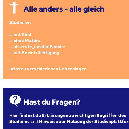
Alle anders - alle gleich
Studieren
... mit Kind
... ohne Matura
... als erste_r in der Familie
... mit Beeinträchtigung
...
Infos zu verschiedenen Lebenslagen
Hast du Fragen?
Hier findest du Erklärungen zu wichtigen Begriffen des
Studiums
und
Hinweise zur Nutzung der Studienplattfo