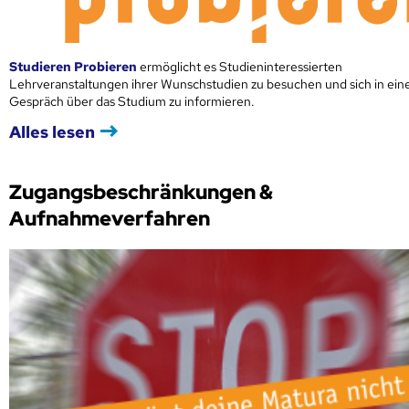
Studieren Probieren
ermöglicht es Studieninteressierten
Lehrveranstaltungen ihrer Wunschstudien zu besuchen und sich in ei
Gespräch über das Studium zu informieren.
Alles lesen
Zugangsbeschränkungen &
Aufnahmeverfahren