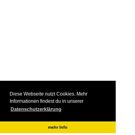
Diese Webseite nutzt Cookies. Mehr
Informationen findest du in unserer
Datenschutzerklärung
mehr Info