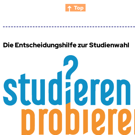
Top
Die Entscheidungshilfe zur Studienwahl