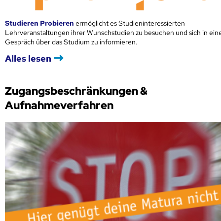
Studieren Probieren
ermöglicht es Studieninteressierten
Lehrveranstaltungen ihrer Wunschstudien zu besuchen und sich in ei
Gespräch über das Studium zu informieren.
Alles lesen
Zugangsbeschränkungen &
Aufnahmeverfahren