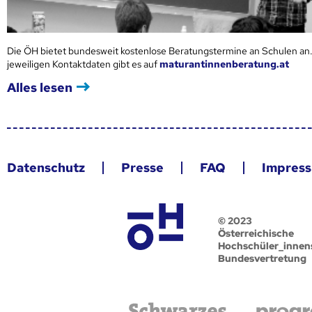
Die ÖH bietet bundesweit kostenlose Beratungstermine an Schulen an.
jeweiligen Kontaktdaten gibt es auf
maturantinnenberatung.at
Alles lesen
Datenschutz
Presse
FAQ
Impres
© 2023
Österreichische
Hochschüler_innen
Bundesvertretung