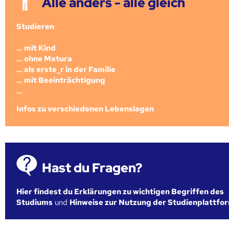
Alle anders - alle gleich
Studieren
... mit Kind
... ohne Matura
... als erste_r in der Familie
... mit Beeinträchtigung
...
Infos zu verschiedenen Lebenslagen
Hast du Fragen?
Hier findest du Erklärungen zu wichtigen Begriffen des
Studiums
und
Hinweise zur Nutzung der Studienplattfo