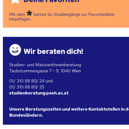
Mit dem
kannst du Studiengänge zur Favoritenliste
hinzufügen.
Wir beraten dich!
Studien- und MaturantInnenberatung
Taubstummengasse 7 - 9, 1040 Wien
01/ 310 88 80/ 24 und
01/ 310 88 80/ 25
studienberatung@oeh.ac.at
Unsere Beratungszeiten und weitere Kontaktstellen in 
Bundesländern.