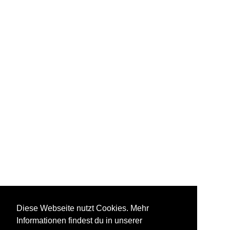
Diese Webseite nutzt Cookies. Mehr
Informationen findest du in unserer