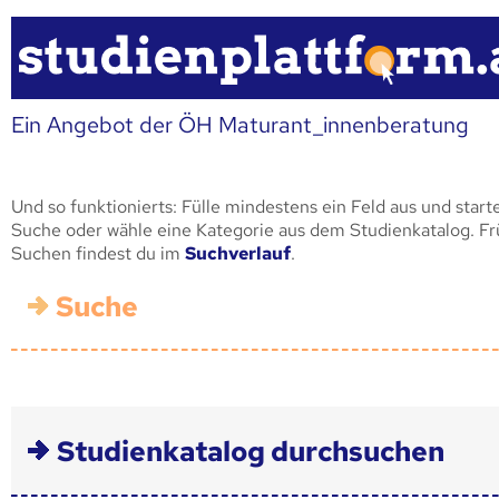
Ein Angebot der ÖH Maturant_innenberatung
Und so funktionierts: Fülle mindestens ein Feld aus und start
Suche oder wähle eine Kategorie aus dem Studienkatalog. F
Suchen findest du im
Suchverlauf
.
Suche
Studienkatalog durchsuchen