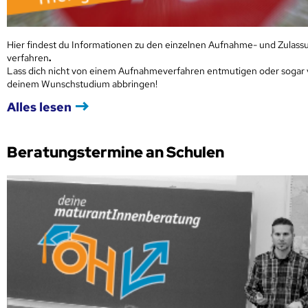
Hier findest du Informationen zu den einzelnen Aufnahme- und Zulass
verfahren
.
Lass dich nicht von einem Aufnahmeverfahren entmutigen oder sogar
deinem Wunschstudium abbringen!
Alles lesen
Beratungstermine an Schulen