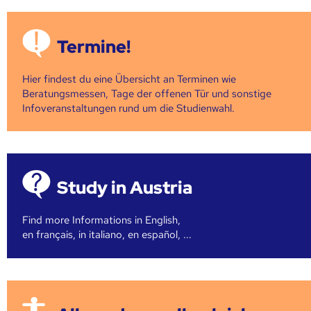
Termine!
Hier findest du eine Übersicht an Terminen wie
Beratungsmessen, Tage der offenen Tür und sonstige
Infoveranstaltungen rund um die Studienwahl.
Study in Austria
Find more Informations in English,
en français, in italiano, en español, ...