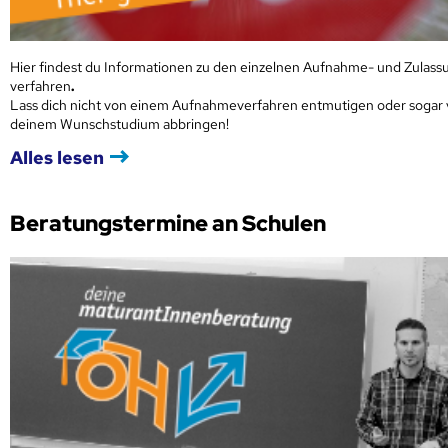
Hier findest du Informationen zu den einzelnen Aufnahme- und Zulass
verfahren
.
Lass dich nicht von einem Aufnahmeverfahren entmutigen oder sogar
deinem Wunschstudium abbringen!
Alles lesen
Beratungstermine an Schulen