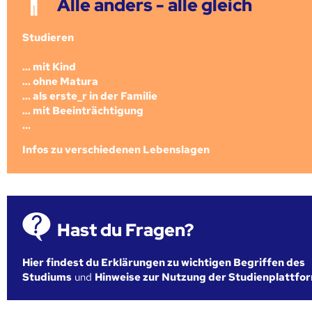
Alle anders - alle gleich
Studieren
... mit Kind
... ohne Matura
... als erste_r in der Familie
... mit Beeinträchtigung
...
Infos zu verschiedenen Lebenslagen
Hast du Fragen?
Hier findest du Erklärungen zu wichtigen Begriffen des
Studiums
und
Hinweise zur Nutzung der Studienplattfo