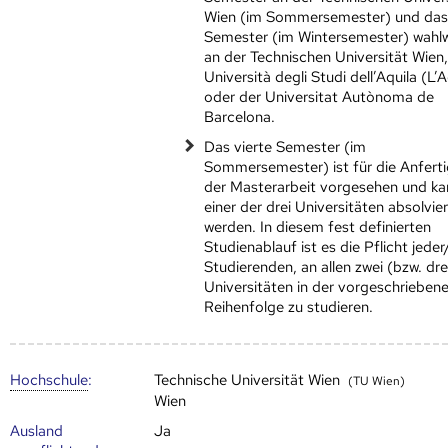
Wien (im Sommersemester) und das 
Semester (im Wintersemester) wahl
an der Technischen Universität Wien,
Università degli Studi dell’Aquila (L’A
oder der Universitat Autònoma de
Barcelona.
Das vierte Semester (im
Sommersemester) ist für die Anfert
der Masterarbeit vorgesehen und ka
einer der drei Universitäten absolvier
werden. In diesem fest definierten
Studienablauf ist es die Pflicht jeder
Studierenden, an allen zwei (bzw. dre
Universitäten in der vorgeschrieben
Reihenfolge zu studieren.
Hoch­schule
:
Technische Universität Wien
(TU Wien)
Wien
Ausland
Ja