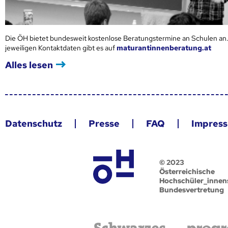
Die ÖH bietet bundesweit kostenlose Beratungstermine an Schulen an.
jeweiligen Kontaktdaten gibt es auf
maturantinnenberatung.at
Alles lesen
Datenschutz
Presse
FAQ
Impres
© 2023
Österreichische
Hochschüler_innen
Bundesvertretung