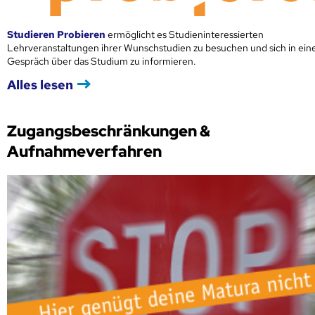
Studieren Probieren
ermöglicht es Studieninteressierten
Lehrveranstaltungen ihrer Wunschstudien zu besuchen und sich in ei
Gespräch über das Studium zu informieren.
Alles lesen
Zugangsbeschränkungen &
Aufnahmeverfahren