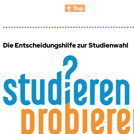
Top
Die Entscheidungshilfe zur Studienwahl