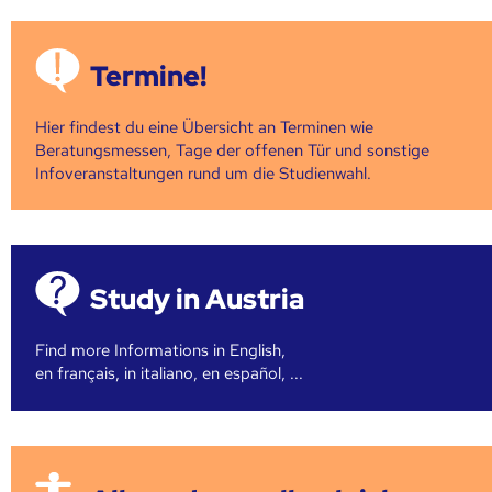
Termine!
Hier findest du eine Übersicht an Terminen wie
Beratungsmessen, Tage der offenen Tür und sonstige
Infoveranstaltungen rund um die Studienwahl.
Study in Austria
Find more Informations in English,
en français, in italiano, en español, ...