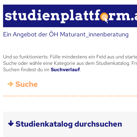
Ein Angebot der ÖH Maturant_innenberatung
Und so funktionierts: Fülle mindestens ein Feld aus und start
Suche oder wähle eine Kategorie aus dem Studienkatalog. F
Suchen findest du im
Suchverlauf
.
Suche
Studienkatalog durchsuchen