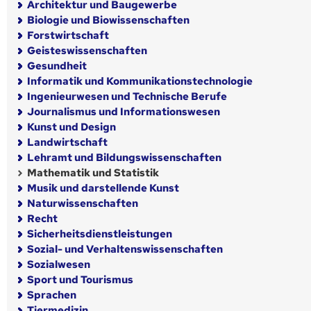
Architektur und Baugewerbe
Biologie und Biowissenschaften
Forstwirtschaft
Geisteswissenschaften
Gesundheit
Informatik und Kommunikationstechnologie
Ingenieurwesen und Technische Berufe
Journalismus und Informationswesen
Kunst und Design
Landwirtschaft
Lehramt und Bildungswissenschaften
Mathematik und Statistik
Musik und darstellende Kunst
Naturwissenschaften
Recht
Sicherheitsdienstleistungen
Sozial- und Verhaltenswissenschaften
Sozialwesen
Sport und Tourismus
Sprachen
Tiermedizin