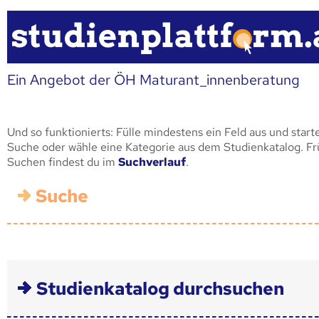
Ein Angebot der ÖH Maturant_innenberatung
Und so funktionierts: Fülle mindestens ein Feld aus und start
Suche oder wähle eine Kategorie aus dem Studienkatalog. F
Suchen findest du im
Suchverlauf
.
Suche
Studienkatalog durchsuchen