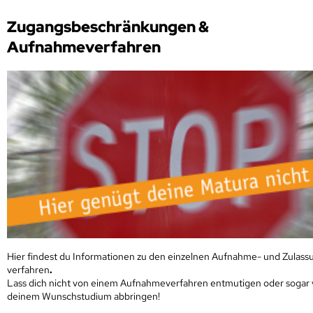
Zugangsbeschränkungen &
Aufnahmeverfahren
Hier findest du Informationen zu den einzelnen Aufnahme- und Zulass
verfahren
.
Lass dich nicht von einem Aufnahmeverfahren entmutigen oder sogar
deinem Wunschstudium abbringen!