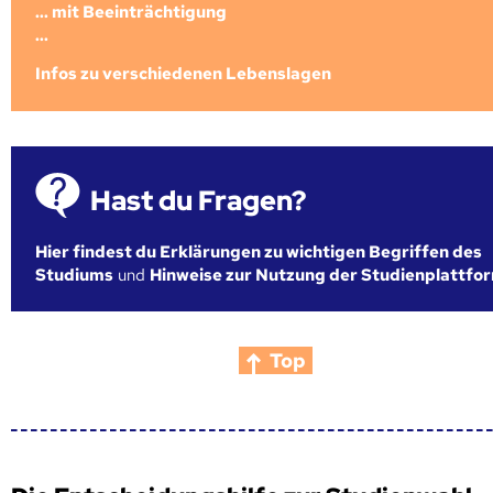
... mit Beeinträchtigung
...
Infos zu verschiedenen Lebenslagen
Hast du Fragen?
Hier findest du Erklärungen zu wichtigen Begriffen des
Studiums
und
Hinweise zur Nutzung der Studienplattfo
Top