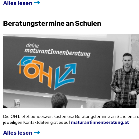
Alles lesen
Beratungstermine an Schulen
Die ÖH bietet bundesweit kostenlose Beratungstermine an Schulen an.
jeweiligen Kontaktdaten gibt es auf
maturantinnenberatung.at
Alles lesen