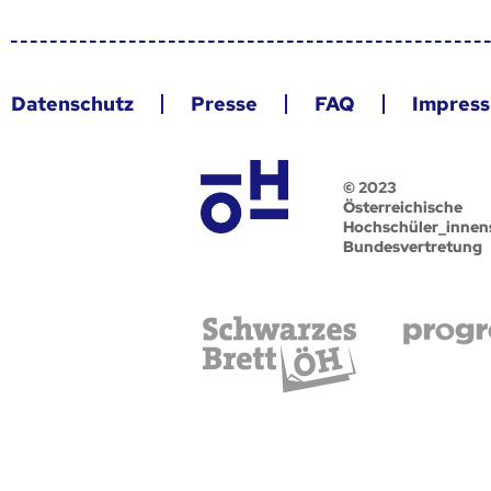
Datenschutz
Presse
FAQ
Impres
© 2023
Österreichische
Hochschüler_innen
Bundesvertretung