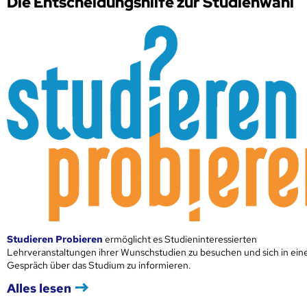
Die Entscheidungshilfe zur Studienwahl
Studieren Probieren
ermöglicht es Studieninteressierten
Lehrveranstaltungen ihrer Wunschstudien zu besuchen und sich in ei
Gespräch über das Studium zu informieren.
Alles lesen