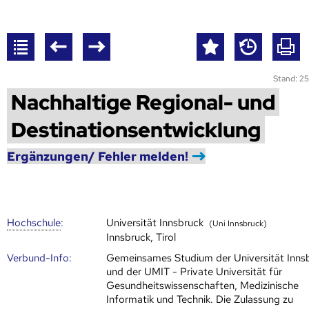
Stand: 25
Nachhaltige Regional- und
Destinationsentwicklung
Ergänzungen/ Fehler melden!
Hoch­schule
:
Universität Innsbruck
(Uni Innsbruck)
Innsbruck, Tirol
Verbund-Info:
Gemeinsames Studium der Universität Inns
und der UMIT - Private Universität für
Gesundheitswissenschaften, Medizinische
Informatik und Technik. Die Zulassung zu