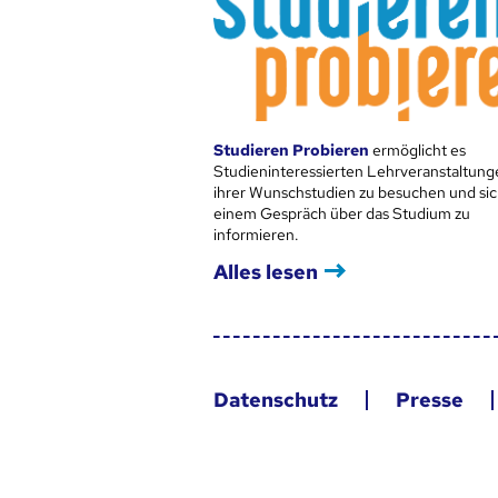
Studieren Probieren
ermöglicht es
Studieninteressierten Lehrveranstaltung
ihrer Wunschstudien zu besuchen und sic
einem Gespräch über das Studium zu
informieren.
Alles lesen
Datenschutz
Presse