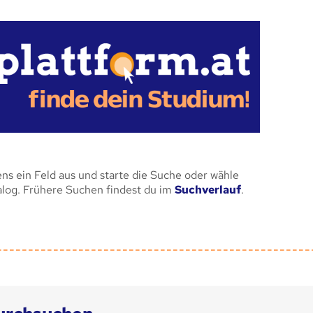
ens ein Feld aus und starte die Suche oder wähle
alog. Frühere Suchen findest du im
Suchverlauf
.