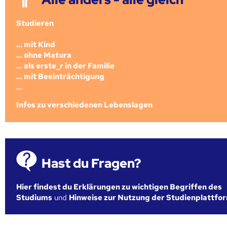
Studieren
... mit Kind
... ohne Matura
... als erste_r in der Familie
... mit Beeinträchtigung
...
Infos zu verschiedenen Lebenslagen
Hast du Fragen?
Hier findest du Erklärungen zu wichtigen Begriffen des
Studiums
und
Hinweise zur Nutzung der Studienplattfo