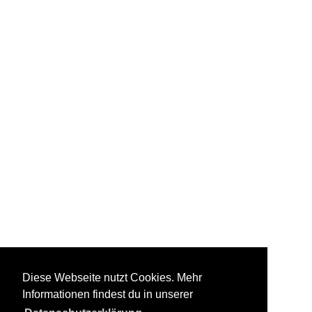
Diese Webseite nutzt Cookies. Mehr
Informationen findest du in unserer