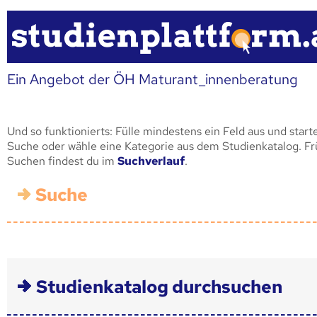
Ein Angebot der ÖH Maturant_innenberatung
Und so funktionierts: Fülle mindestens ein Feld aus und start
Suche oder wähle eine Kategorie aus dem Studienkatalog. F
Suchen findest du im
Suchverlauf
.
Suche
Studienkatalog durchsuchen