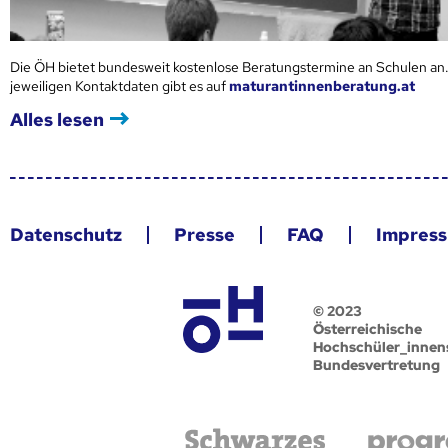
Die ÖH bietet bundesweit kostenlose Beratungstermine an Schulen an.
jeweiligen Kontaktdaten gibt es auf
maturantinnenberatung.at
Alles lesen
Datenschutz
Presse
FAQ
Impres
© 2023
Österreichische
Hochschüler_innen
Bundesvertretung