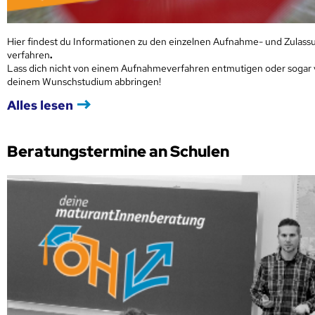
Hier findest du Informationen zu den einzelnen Aufnahme- und Zulass
verfahren
.
Lass dich nicht von einem Aufnahmeverfahren entmutigen oder sogar
deinem Wunschstudium abbringen!
Alles lesen
Beratungstermine an Schulen