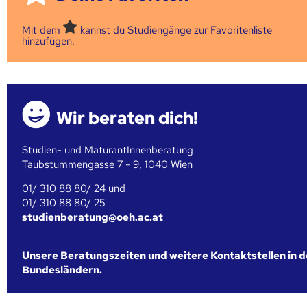
Mit dem
kannst du Studiengänge zur Favoritenliste
hinzufügen.
Wir beraten dich!
Studien- und MaturantInnenberatung
Taubstummengasse 7 - 9, 1040 Wien
01/ 310 88 80/ 24 und
01/ 310 88 80/ 25
studienberatung@oeh.ac.at
Unsere Beratungszeiten und weitere Kontaktstellen in 
Bundesländern.