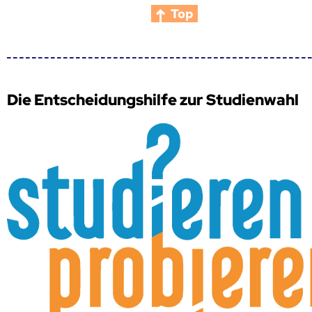
Top
Die Entscheidungshilfe zur Studienwahl