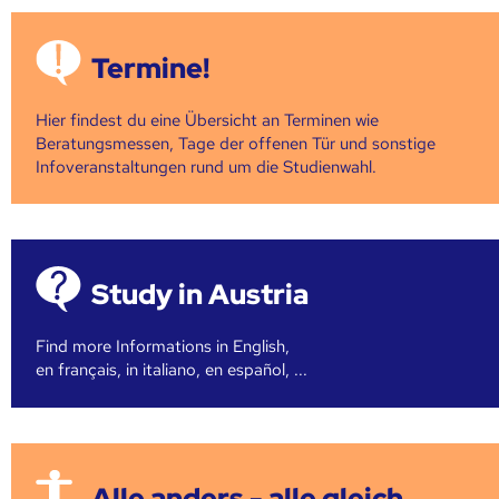
Termine!
Hier findest du eine Übersicht an Terminen wie
Beratungsmessen, Tage der offenen Tür und sonstige
Infoveranstaltungen rund um die Studienwahl.
Study in Austria
Find more Informations in English,
en français, in italiano, en español, ...
Alle anders - alle gleich