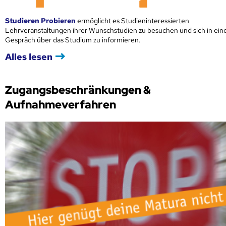
Studieren Probieren
ermöglicht es Studieninteressierten
Lehrveranstaltungen ihrer Wunschstudien zu besuchen und sich in ei
Gespräch über das Studium zu informieren.
Alles lesen
Zugangsbeschränkungen &
Aufnahmeverfahren