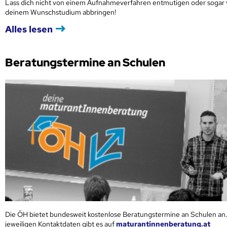
Lass dich nicht von einem Aufnahmeverfahren entmutigen oder sogar
deinem Wunschstudium abbringen!
Alles lesen
Beratungstermine an Schulen
Die ÖH bietet bundesweit kostenlose Beratungstermine an Schulen an.
jeweiligen Kontaktdaten gibt es auf
maturantinnenberatung.at