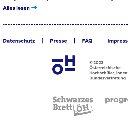
Alles lesen
Datenschutz
Presse
FAQ
Impres
© 2023
Österreichische
Hochschüler_innen
Bundesvertretung