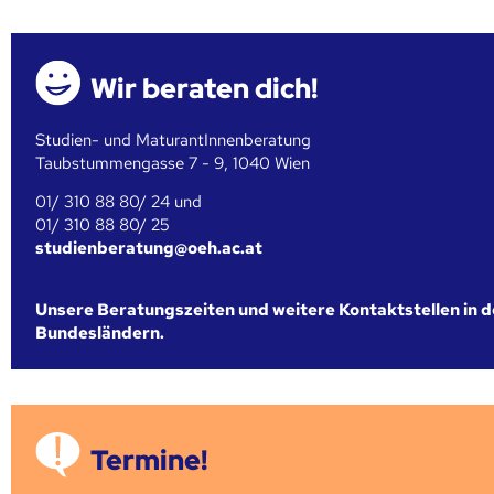
Wir beraten dich!
Studien- und MaturantInnenberatung
Taubstummengasse 7 - 9, 1040 Wien
01/ 310 88 80/ 24 und
01/ 310 88 80/ 25
studienberatung@oeh.ac.at
Unsere Beratungszeiten und weitere Kontaktstellen in 
Bundesländern.
Termine!