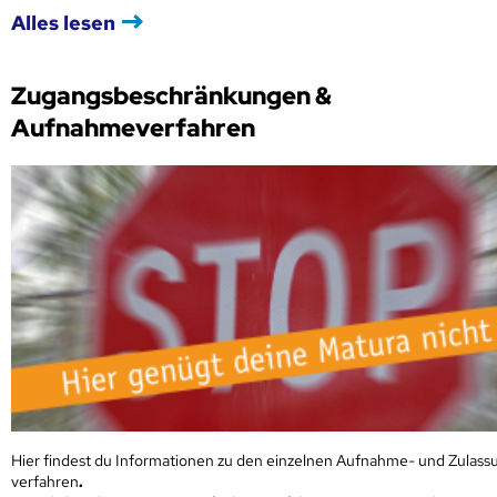
Alles lesen
Zugangsbeschränkungen &
Aufnahmeverfahren
Hier findest du Informationen zu den einzelnen Aufnahme- und Zulass
verfahren
.