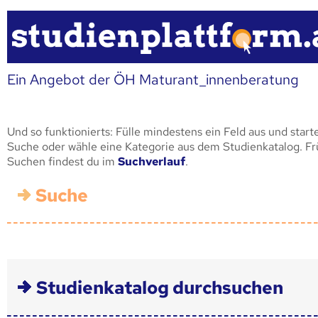
Ein Angebot der ÖH Maturant_innenberatung
Und so funktionierts: Fülle mindestens ein Feld aus und start
Suche oder wähle eine Kategorie aus dem Studienkatalog. F
Suchen findest du im
Suchverlauf
.
Suche
Studienkatalog durchsuchen