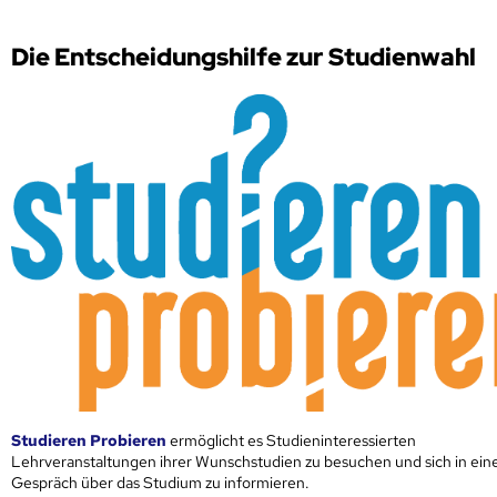
Die Entscheidungshilfe zur Studienwahl
Studieren Probieren
ermöglicht es Studieninteressierten
Lehrveranstaltungen ihrer Wunschstudien zu besuchen und sich in ei
Gespräch über das Studium zu informieren.