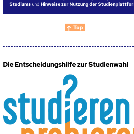
Studiums
und
Hinweise zur Nutzung der Studienplattfo
Top
Die Entscheidungshilfe zur Studienwahl