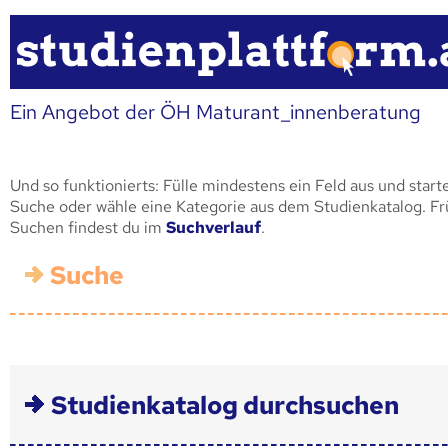
Ein Angebot der ÖH Maturant_innenberatung
Und so funktionierts: Fülle mindestens ein Feld aus und start
Suche oder wähle eine Kategorie aus dem Studienkatalog. F
Suchen findest du im
Suchverlauf
.
Suche
Studienkatalog durchsuchen