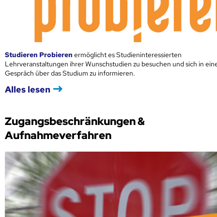
Studieren Probieren
ermöglicht es Studieninteressierten
Lehrveranstaltungen ihrer Wunschstudien zu besuchen und sich in ei
Gespräch über das Studium zu informieren.
Alles lesen
Zugangsbeschränkungen &
Aufnahmeverfahren