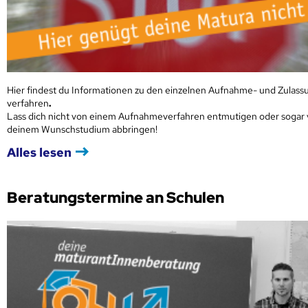
Hier findest du Informationen zu den einzelnen Aufnahme- und Zulass
verfahren
.
Lass dich nicht von einem Aufnahmeverfahren entmutigen oder sogar
deinem Wunschstudium abbringen!
Alles lesen
Beratungstermine an Schulen