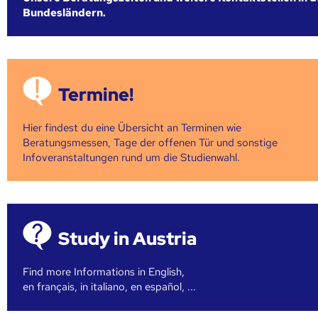
Bundesländern.
Termine!
Hier findest du eine Übersicht an Terminen wie
Beratungsmessen, Tage der offenen Tür und sonstige
Infoveranstaltungen rund um die Studienwahl.
Study in Austria
Find more Informations in English,
en français, in italiano, en español, ...