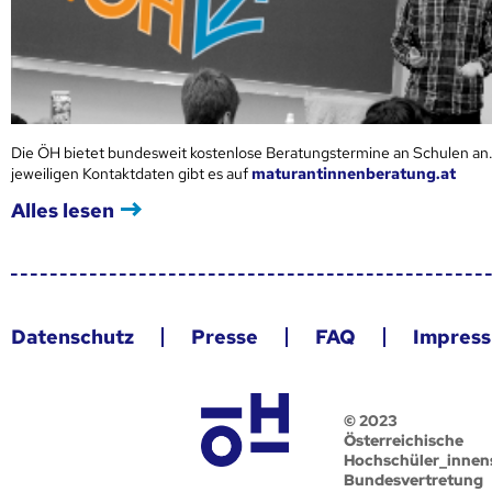
Die ÖH bietet bundesweit kostenlose Beratungstermine an Schulen an.
jeweiligen Kontaktdaten gibt es auf
maturantinnenberatung.at
Alles lesen
Datenschutz
Presse
FAQ
Impres
© 2023
Österreichische
Hochschüler_innen
Bundesvertretung