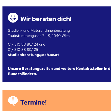
Wir beraten dich!
Studien- und MaturantInnenberatung
Taubstummengasse 7 - 9, 1040 Wien
01/ 310 88 80/ 24 und
01/ 310 88 80/ 25
studienberatung@oeh.ac.at
Unsere Beratungszeiten und weitere Kontaktstellen in 
Bundesländern.
Termine!