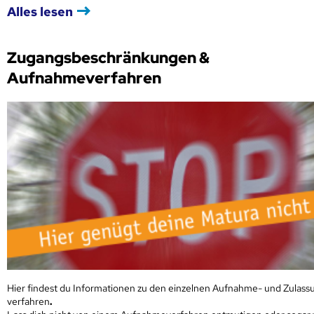
Alles lesen
Zugangsbeschränkungen &
Aufnahmeverfahren
Hier findest du Informationen zu den einzelnen Aufnahme- und Zulass
verfahren
.