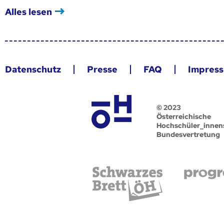
Alles lesen
Datenschutz
Presse
FAQ
Impres
© 2023
Österreichische
Hochschüler_innen
Bundesvertretung