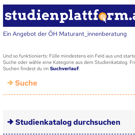
Ein Angebot der ÖH Maturant_innenberatung
Und so funktionierts: Fülle mindestens ein Feld aus und start
Suche oder wähle eine Kategorie aus dem Studienkatalog. F
Suchen findest du im
Suchverlauf
.
Suche
Studienkatalog durchsuchen