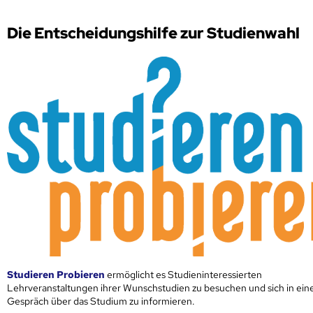
Die Entscheidungshilfe zur Studienwahl
Studieren Probieren
ermöglicht es Studieninteressierten
Lehrveranstaltungen ihrer Wunschstudien zu besuchen und sich in ei
Gespräch über das Studium zu informieren.