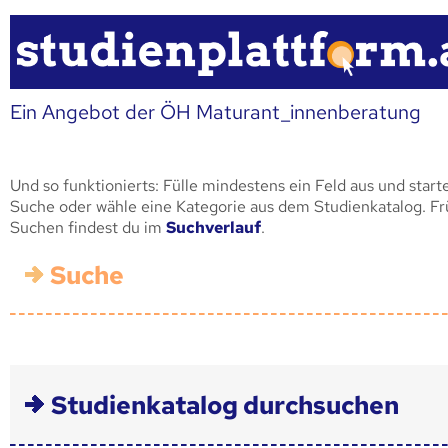
Ein Angebot der ÖH Maturant_innenberatung
Und so funktionierts: Fülle mindestens ein Feld aus und start
Suche oder wähle eine Kategorie aus dem Studienkatalog. F
Suchen findest du im
Suchverlauf
.
Suche
Studienkatalog durchsuchen