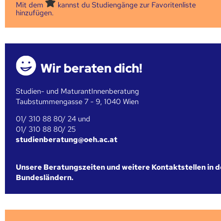
Mit dem
kannst du Studiengänge zur Favoritenliste
hinzufügen.
Wir beraten dich!
Studien- und MaturantInnenberatung
Taubstummengasse 7 - 9, 1040 Wien
01/ 310 88 80/ 24 und
01/ 310 88 80/ 25
studienberatung@oeh.ac.at
Unsere Beratungszeiten und weitere Kontaktstellen in 
Bundesländern.