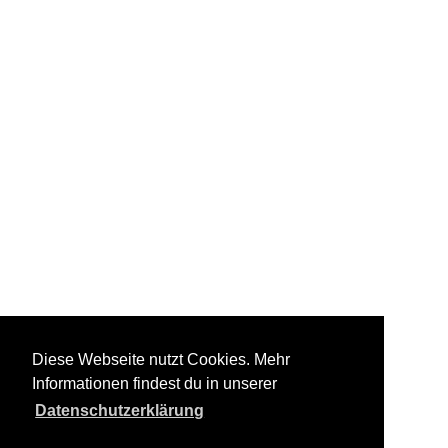
Diese Webseite nutzt Cookies. Mehr
Informationen findest du in unserer
Datenschutzerklärung