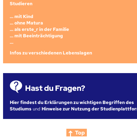
Studieren
... mit Kind
... ohne Matura
... als erste_r in der Familie
... mit Beeinträchtigung
...
Infos zu verschiedenen Lebenslagen
Hast du Fragen?
Hier findest du Erklärungen zu wichtigen Begriffen des
Studiums
und
Hinweise zur Nutzung der Studienplattfo
Top