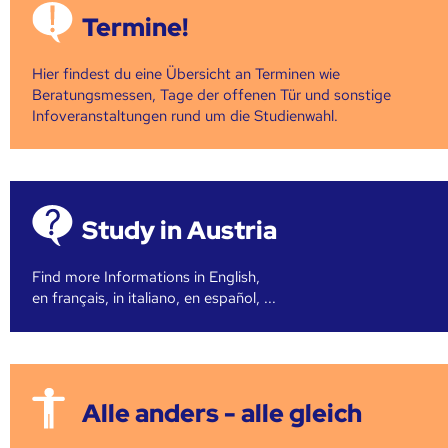
Termine!
Hier findest du eine Übersicht an Terminen wie
Beratungsmessen, Tage der offenen Tür und sonstige
Infoveranstaltungen rund um die Studienwahl.
Study in Austria
Find more Informations in English,
en français, in italiano, en español, ...
Alle anders - alle gleich