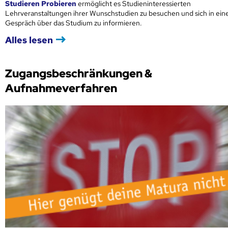
Studieren Probieren
ermöglicht es Studieninteressierten
Lehrveranstaltungen ihrer Wunschstudien zu besuchen und sich in ei
Gespräch über das Studium zu informieren.
Alles lesen
Zugangsbeschränkungen &
Aufnahmeverfahren