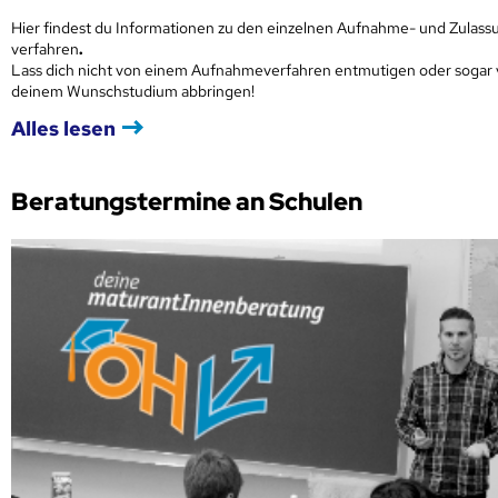
Hier findest du Informationen zu den einzelnen Aufnahme- und Zulass
verfahren
.
Lass dich nicht von einem Aufnahmeverfahren entmutigen oder sogar
deinem Wunschstudium abbringen!
Alles lesen
Beratungstermine an Schulen