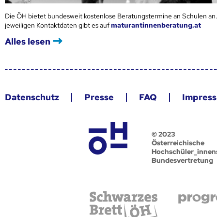
Die ÖH bietet bundesweit kostenlose Beratungstermine an Schulen an.
jeweiligen Kontaktdaten gibt es auf
maturantinnenberatung.at
Alles lesen
Datenschutz
Presse
FAQ
Impres
© 2023
Österreichische
Hochschüler_innen
Bundesvertretung