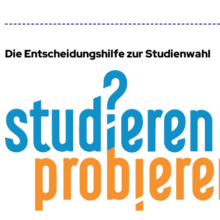
Die Entscheidungshilfe zur Studienwahl