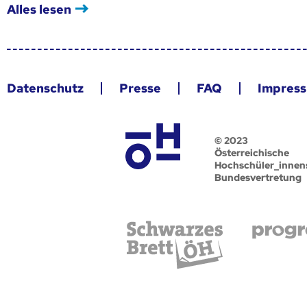
Alles lesen
Datenschutz
Presse
FAQ
Impres
© 2023
Österreichische
Hochschüler_innen
Bundesvertretung