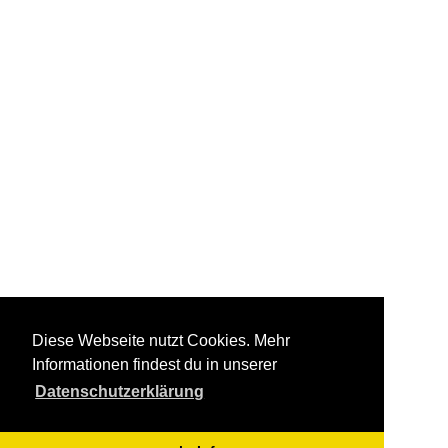
Diese Webseite nutzt Cookies. Mehr
Informationen findest du in unserer
Datenschutzerklärung