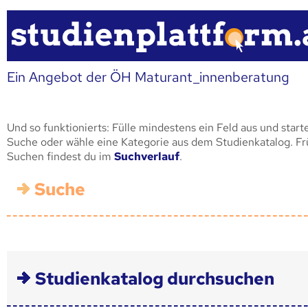
Ein Angebot der ÖH Maturant_innenberatung
Und so funktionierts: Fülle mindestens ein Feld aus und start
Suche oder wähle eine Kategorie aus dem Studienkatalog. F
Suchen findest du im
Suchverlauf
.
Suche
Studienkatalog durchsuchen