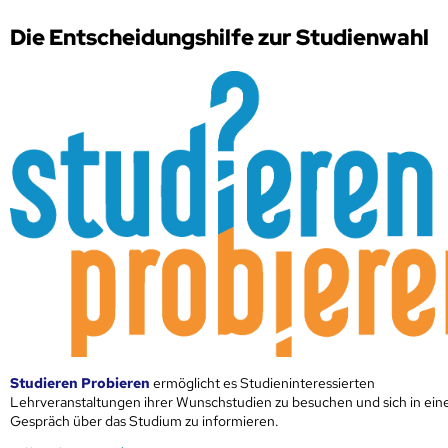
Die Entscheidungshilfe zur Studienwahl
Studieren Probieren
ermöglicht es Studieninteressierten
Lehrveranstaltungen ihrer Wunschstudien zu besuchen und sich in ei
Gespräch über das Studium zu informieren.