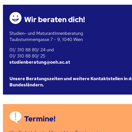
Wir beraten dich!
Studien- und MaturantInnenberatung
Taubstummengasse 7 - 9, 1040 Wien
01/ 310 88 80/ 24 und
01/ 310 88 80/ 25
studienberatung@oeh.ac.at
Unsere Beratungszeiten und weitere Kontaktstellen in 
Bundesländern.
Termine!