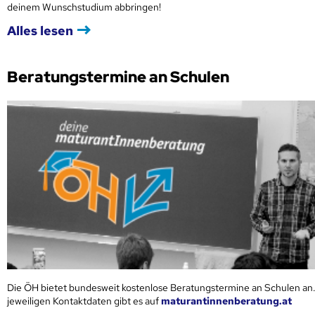
deinem Wunschstudium abbringen!
Alles lesen
Beratungstermine an Schulen
Die ÖH bietet bundesweit kostenlose Beratungstermine an Schulen an.
jeweiligen Kontaktdaten gibt es auf
maturantinnenberatung.at