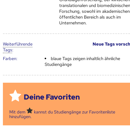
translationalen und biomedizinische
Forschung, sowohl im akademischen
öffentlichen Bereich als auch im
Unternehmen.
Weiter­führende
Neue Tags vorsc
Tags
:
Farben:
blaue Tags zeigen inhaltlich ähnliche
Studiengänge
Deine Favoriten
Mit dem
kannst du Studiengänge zur Favoritenliste
hinzufügen.