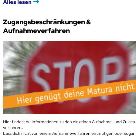
Alles lesen
Zugangsbeschränkungen &
Aufnahmeverfahren
Hier findest du Informationen zu den einzelnen Aufnahme- und Zulass
verfahren
.
Lass dich nicht von einem Aufnahmeverfahren entmutigen oder sogar