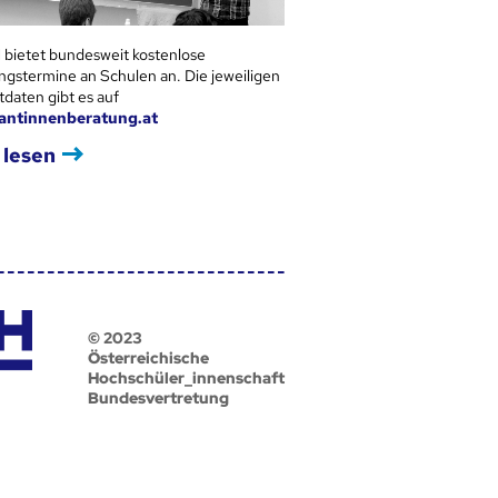
 bietet bundesweit kostenlose
ngstermine an Schulen an. Die jeweiligen
tdaten gibt es auf
antinnenberatung.at
 lesen
© 2023
Österreichische
Hochschüler_innenschaft
Bundesvertretung