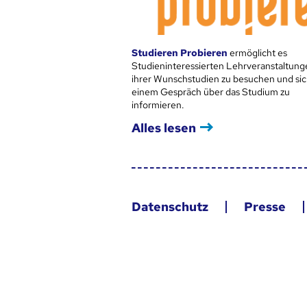
Studieren Probieren
ermöglicht es
Studieninteressierten Lehrveranstaltung
ihrer Wunschstudien zu besuchen und sic
einem Gespräch über das Studium zu
informieren.
Alles lesen
Datenschutz
Presse