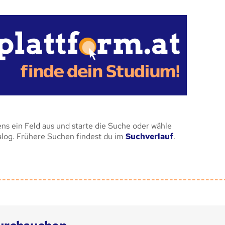
ens ein Feld aus und starte die Suche oder wähle
alog. Frühere Suchen findest du im
Suchverlauf
.