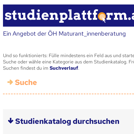
Ein Angebot der ÖH Maturant_innenberatung
Und so funktionierts: Fülle mindestens ein Feld aus und start
Suche oder wähle eine Kategorie aus dem Studienkatalog. F
Suchen findest du im
Suchverlauf
.
Suche
Studienkatalog durchsuchen