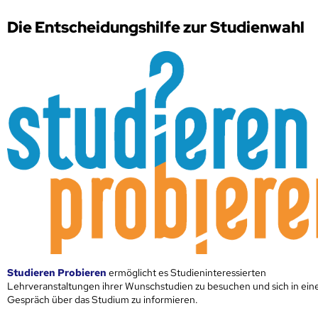
Die Entscheidungshilfe zur Studienwahl
Studieren Probieren
ermöglicht es Studieninteressierten
Lehrveranstaltungen ihrer Wunschstudien zu besuchen und sich in ei
Gespräch über das Studium zu informieren.