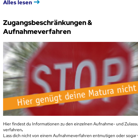
Alles lesen
Zugangsbeschränkungen &
Aufnahmeverfahren
Hier findest du Informationen zu den einzelnen Aufnahme- und Zulass
verfahren
.
Lass dich nicht von einem Aufnahmeverfahren entmutigen oder sogar