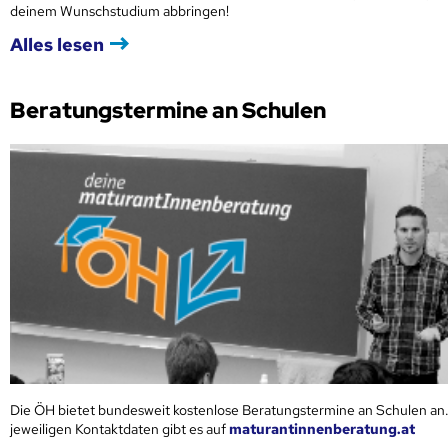
deinem Wunschstudium abbringen!
Alles lesen
Beratungstermine an Schulen
Die ÖH bietet bundesweit kostenlose Beratungstermine an Schulen an.
jeweiligen Kontaktdaten gibt es auf
maturantinnenberatung.at