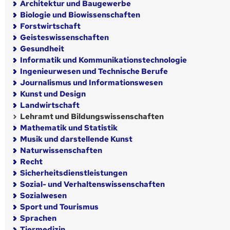
Architektur und Baugewerbe
Biologie und Biowissenschaften
Forstwirtschaft
Geisteswissenschaften
Gesundheit
Informatik und Kommunikationstechnologie
Ingenieurwesen und Technische Berufe
Journalismus und Informationswesen
Kunst und Design
Landwirtschaft
Lehramt und Bildungswissenschaften
Mathematik und Statistik
Musik und darstellende Kunst
Naturwissenschaften
Recht
Sicherheitsdienstleistungen
Sozial- und Verhaltenswissenschaften
Sozialwesen
Sport und Tourismus
Sprachen
Tiermedizin