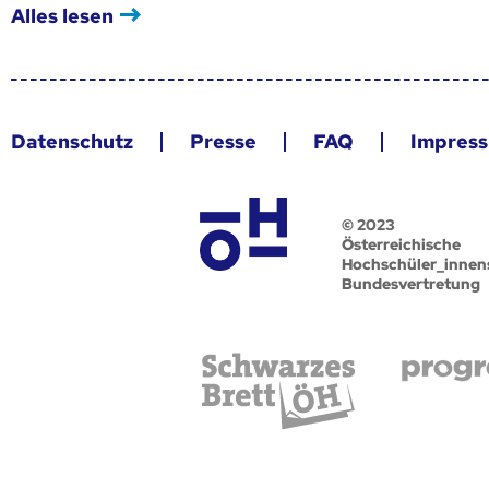
Alles lesen
Datenschutz
Presse
FAQ
Impres
© 2023
Österreichische
Hochschüler_innen
Bundesvertretung