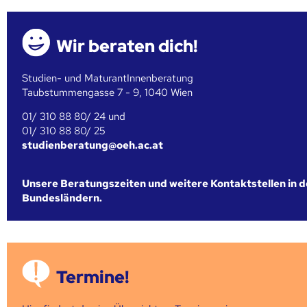
Wir beraten dich!
Studien- und MaturantInnenberatung
Taubstummengasse 7 - 9, 1040 Wien
01/ 310 88 80/ 24 und
01/ 310 88 80/ 25
studienberatung@oeh.ac.at
Unsere Beratungszeiten und weitere Kontaktstellen in 
Bundesländern.
Termine!