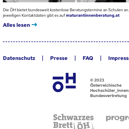
Die ÖH bietet bundesweit kostenlose Beratungstermine an Schulen an.
jeweiligen Kontaktdaten gibt es auf
maturantinnenberatung.at
Alles lesen
Datenschutz
Presse
FAQ
Impres
© 2023
Österreichische
Hochschüler_innen
Bundesvertretung