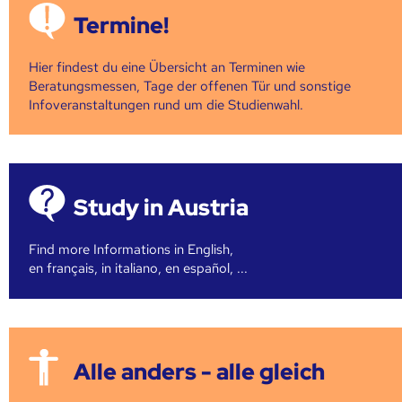
Termine!
Hier findest du eine Übersicht an Terminen wie
Beratungsmessen, Tage der offenen Tür und sonstige
Infoveranstaltungen rund um die Studienwahl.
Study in Austria
Find more Informations in English,
en français, in italiano, en español, ...
Alle anders - alle gleich