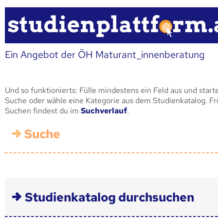
Ein Angebot der ÖH Maturant_innenberatung
Und so funktionierts: Fülle mindestens ein Feld aus und start
Suche oder wähle eine Kategorie aus dem Studienkatalog. F
Suchen findest du im
Suchverlauf
.
Suche
Studienkatalog durchsuchen