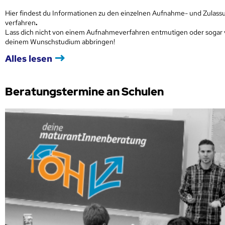
Hier findest du Informationen zu den einzelnen Aufnahme- und Zulass
verfahren
.
Lass dich nicht von einem Aufnahmeverfahren entmutigen oder sogar
deinem Wunschstudium abbringen!
Alles lesen
Beratungstermine an Schulen