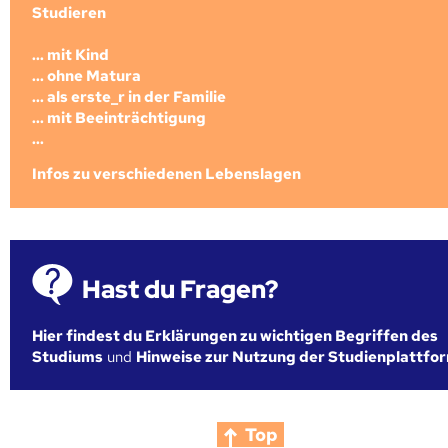
Studieren
... mit Kind
... ohne Matura
... als erste_r in der Familie
... mit Beeinträchtigung
...
Infos zu verschiedenen Lebenslagen
Hast du Fragen?
Hier findest du Erklärungen zu wichtigen Begriffen des
Studiums
und
Hinweise zur Nutzung der Studienplattfo
Top