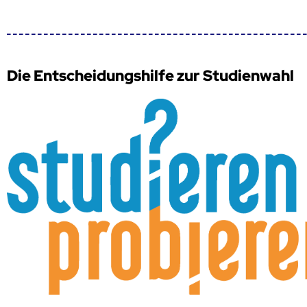
Die Entscheidungshilfe zur Studienwahl