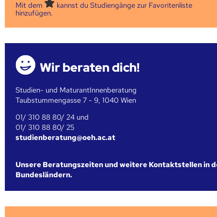
Mit dem
kannst du Studiengänge zur Favoritenliste
hinzufügen.
Wir beraten dich!
Studien- und MaturantInnenberatung
Taubstummengasse 7 - 9, 1040 Wien
01/ 310 88 80/ 24 und
01/ 310 88 80/ 25
studienberatung@oeh.ac.at
Unsere Beratungszeiten und weitere Kontaktstellen in 
Bundesländern.