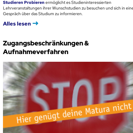
Studieren Probieren
ermöglicht es Studieninteressierten
Lehrveranstaltungen ihrer Wunschstudien zu besuchen und sich in ei
Gespräch über das Studium zu informieren.
Alles lesen
Zugangsbeschränkungen &
Aufnahmeverfahren