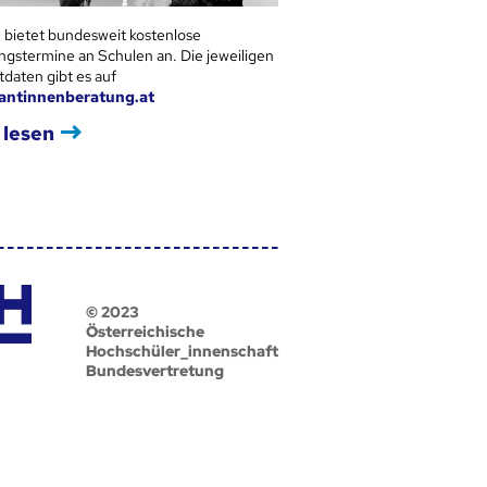
 bietet bundesweit kostenlose
ngstermine an Schulen an. Die jeweiligen
tdaten gibt es auf
antinnenberatung.at
 lesen
© 2023
Österreichische
Hochschüler_innenschaft
Bundesvertretung