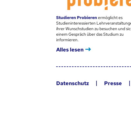
Studieren Probieren
ermöglicht es
Studieninteressierten Lehrveranstaltung
ihrer Wunschstudien zu besuchen und sic
einem Gespräch über das Studium zu
informieren.
Alles lesen
Datenschutz
Presse