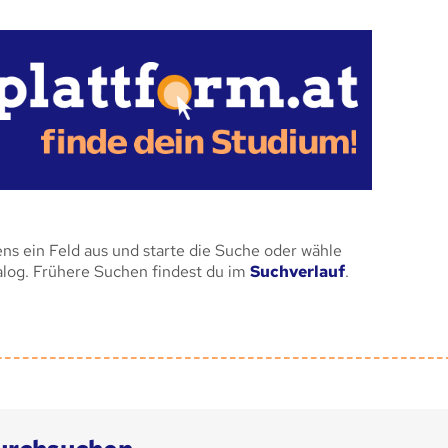
ens ein Feld aus und starte die Suche oder wähle
alog. Frühere Suchen findest du im
Suchverlauf
.