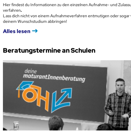
Hier findest du Informationen zu den einzelnen Aufnahme- und Zulass
verfahren
.
Lass dich nicht von einem Aufnahmeverfahren entmutigen oder sogar
deinem Wunschstudium abbringen!
Alles lesen
Beratungstermine an Schulen