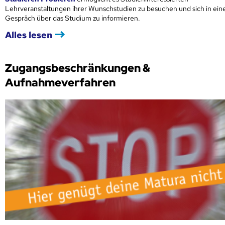
Lehrveranstaltungen ihrer Wunschstudien zu besuchen und sich in ei
Gespräch über das Studium zu informieren.
Alles lesen
Zugangsbeschränkungen &
Aufnahmeverfahren