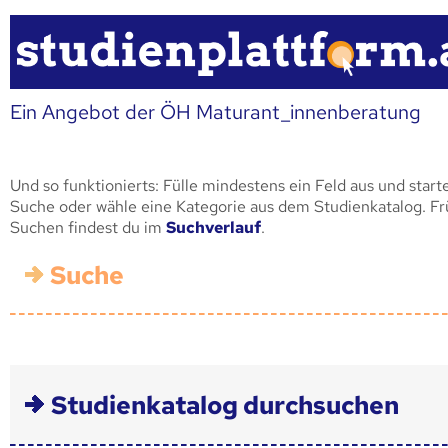
Ein Angebot der ÖH Maturant_innenberatung
Und so funktionierts: Fülle mindestens ein Feld aus und start
Suche oder wähle eine Kategorie aus dem Studienkatalog. F
Suchen findest du im
Suchverlauf
.
Suche
Studienkatalog durchsuchen