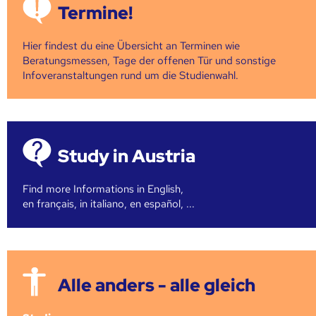
Termine!
Hier findest du eine Übersicht an Terminen wie
Beratungsmessen, Tage der offenen Tür und sonstige
Infoveranstaltungen rund um die Studienwahl.
Study in Austria
Find more Informations in English,
en français, in italiano, en español, ...
Alle anders - alle gleich