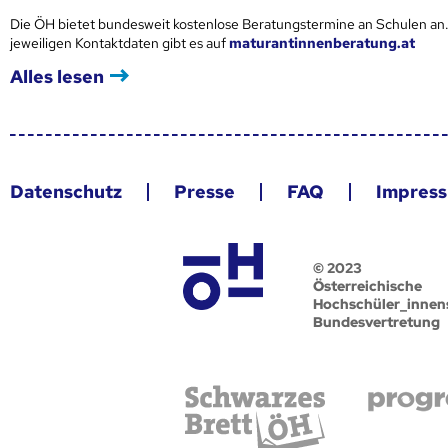
Die ÖH bietet bundesweit kostenlose Beratungstermine an Schulen an.
jeweiligen Kontaktdaten gibt es auf
maturantinnenberatung.at
Alles lesen
Datenschutz
Presse
FAQ
Impres
© 2023
Österreichische
Hochschüler_innen
Bundesvertretung