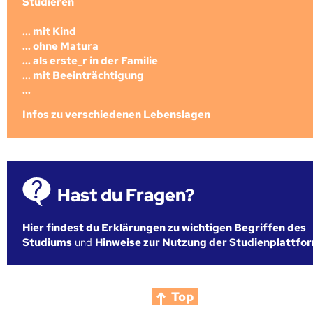
Studieren
... mit Kind
... ohne Matura
... als erste_r in der Familie
... mit Beeinträchtigung
...
Infos zu verschiedenen Lebenslagen
Hast du Fragen?
Hier findest du Erklärungen zu wichtigen Begriffen des
Studiums
und
Hinweise zur Nutzung der Studienplattfo
Top