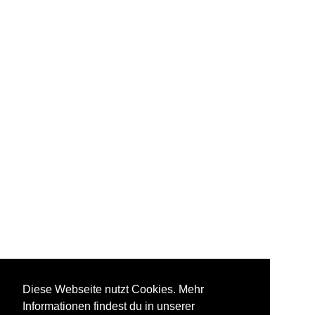
Diese Webseite nutzt Cookies. Mehr
Informationen findest du in unserer