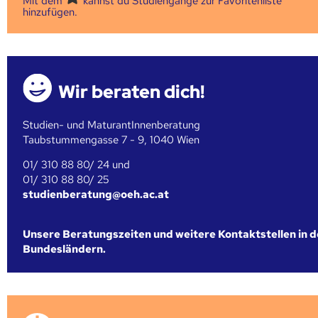
Mit dem
kannst du Studiengänge zur Favoritenliste
hinzufügen.
Wir beraten dich!
Studien- und MaturantInnenberatung
Taubstummengasse 7 - 9, 1040 Wien
01/ 310 88 80/ 24 und
01/ 310 88 80/ 25
studienberatung@oeh.ac.at
Unsere Beratungszeiten und weitere Kontaktstellen in 
Bundesländern.