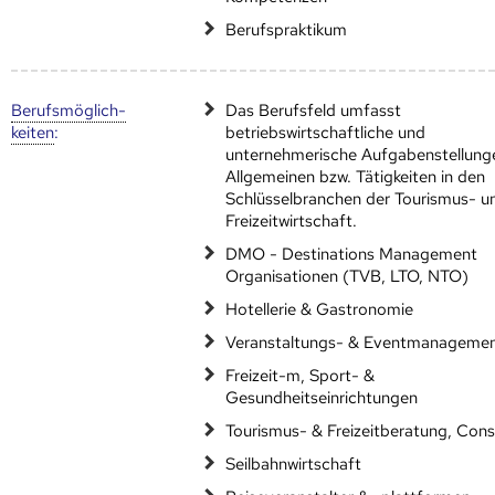
Berufspraktikum
Berufs­möglich­
Das Berufsfeld umfasst
keiten
:
betriebswirtschaftliche und
unternehmerische Aufgabenstellung
Allgemeinen bzw. Tätigkeiten in den
Schlüsselbranchen der Tourismus- u
Freizeitwirtschaft.
DMO - Destinations Management
Organisationen (TVB, LTO, NTO)
Hotellerie & Gastronomie
Veranstaltungs- & Eventmanageme
Freizeit-m, Sport- &
Gesundheitseinrichtungen
Tourismus- & Freizeitberatung, Cons
Seilbahnwirtschaft