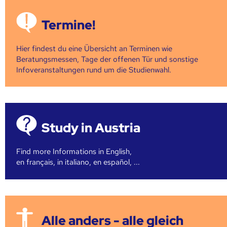
Termine!
Hier findest du eine Übersicht an Terminen wie
Beratungsmessen, Tage der offenen Tür und sonstige
Infoveranstaltungen rund um die Studienwahl.
Study in Austria
Find more Informations in English,
en français, in italiano, en español, ...
Alle anders - alle gleich