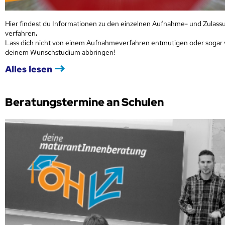
Hier findest du Informationen zu den einzelnen Aufnahme- und Zulass
verfahren
.
Lass dich nicht von einem Aufnahmeverfahren entmutigen oder sogar
deinem Wunschstudium abbringen!
Alles lesen
Beratungstermine an Schulen