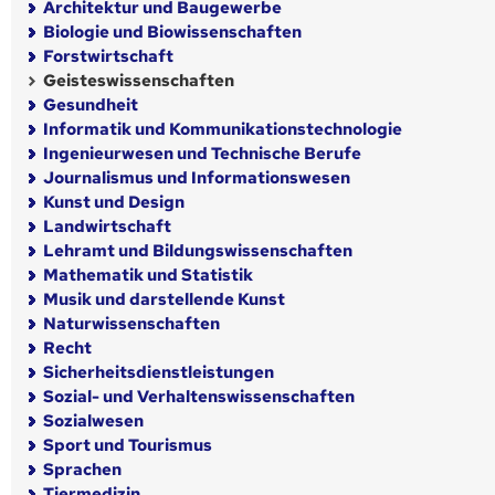
Architektur und Baugewerbe
Biologie und Biowissenschaften
Forstwirtschaft
Geisteswissenschaften
Gesundheit
Informatik und Kommunikationstechnologie
Ingenieurwesen und Technische Berufe
Journalismus und Informationswesen
Kunst und Design
Landwirtschaft
Lehramt und Bildungswissenschaften
Mathematik und Statistik
Musik und darstellende Kunst
Naturwissenschaften
Recht
Sicherheitsdienstleistungen
Sozial- und Verhaltenswissenschaften
Sozialwesen
Sport und Tourismus
Sprachen
Tiermedizin