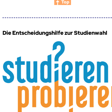
Top
Die Entscheidungshilfe zur Studienwahl