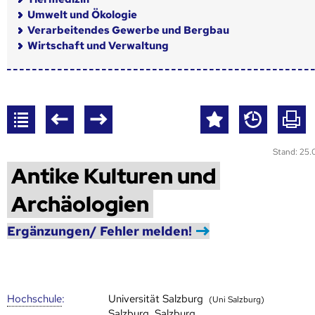
Umwelt und Ökologie
Verarbeitendes Gewerbe und Bergbau
Wirtschaft und Verwaltung
Stand: 25
Antike Kulturen und
Archäologien
Ergänzungen/ Fehler melden!
Hoch­schule
:
Universität Salzburg
(Uni Salzburg)
Salzburg, Salzburg