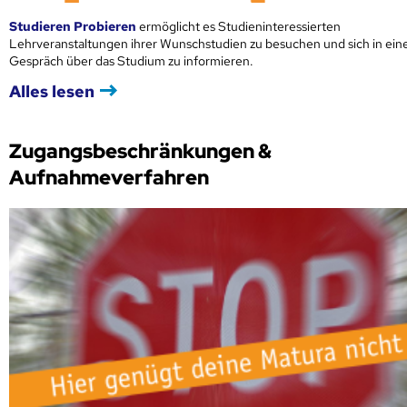
Studieren Probieren
ermöglicht es Studieninteressierten
Lehrveranstaltungen ihrer Wunschstudien zu besuchen und sich in ei
Gespräch über das Studium zu informieren.
Alles lesen
Zugangsbeschränkungen &
Aufnahmeverfahren