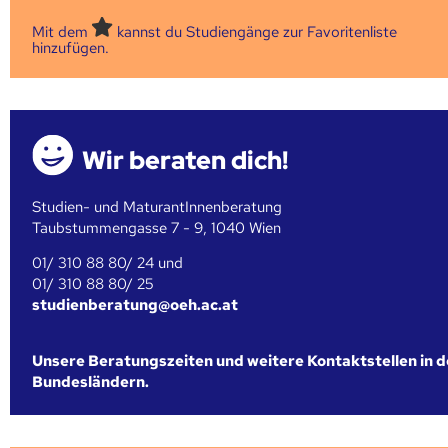
Mit dem
kannst du Studiengänge zur Favoritenliste
hinzufügen.
Wir beraten dich!
Studien- und MaturantInnenberatung
Taubstummengasse 7 - 9, 1040 Wien
01/ 310 88 80/ 24 und
01/ 310 88 80/ 25
studienberatung@oeh.ac.at
Unsere Beratungszeiten und weitere Kontaktstellen in 
Bundesländern.