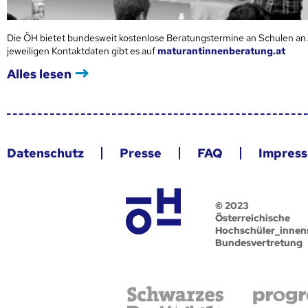
Die ÖH bietet bundesweit kostenlose Beratungstermine an Schulen an.
jeweiligen Kontaktdaten gibt es auf
maturantinnenberatung.at
Alles lesen
Datenschutz
Presse
FAQ
Impres
© 2023
Österreichische
Hochschüler_innen
Bundesvertretung