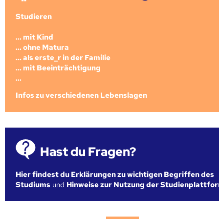
Studieren
... mit Kind
... ohne Matura
... als erste_r in der Familie
... mit Beeinträchtigung
...
Infos zu verschiedenen Lebenslagen
Hast du Fragen?
Hier findest du Erklärungen zu wichtigen Begriffen des
Studiums
und
Hinweise zur Nutzung der Studienplattfo