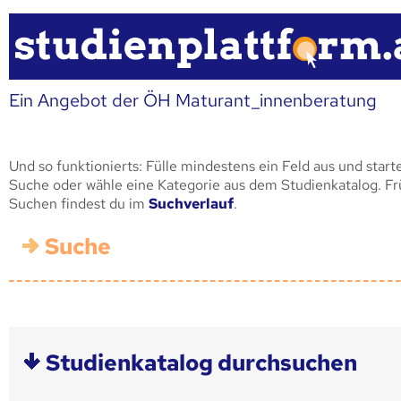
Ein Angebot der ÖH Maturant_innenberatung
Und so funktionierts: Fülle mindestens ein Feld aus und start
Suche oder wähle eine Kategorie aus dem Studienkatalog. F
Suchen findest du im
Suchverlauf
.
Suche
Studienkatalog durchsuchen