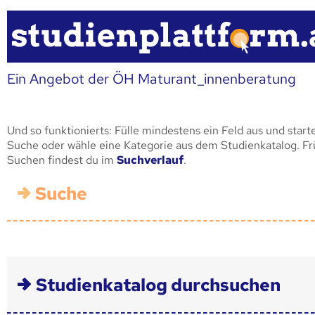
Ein Angebot der ÖH Maturant_innenberatung
Und so funktionierts: Fülle mindestens ein Feld aus und start
Suche oder wähle eine Kategorie aus dem Studienkatalog. F
Suchen findest du im
Suchverlauf
.
Suche
Studienkatalog durchsuchen