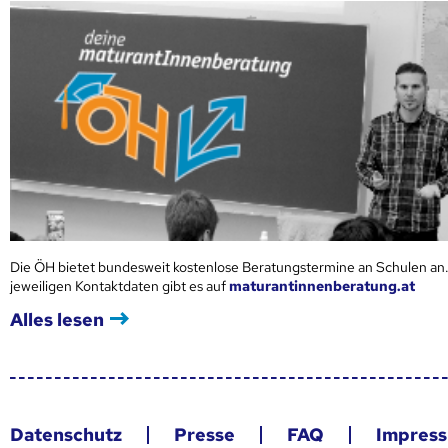
Die ÖH bietet bundesweit kostenlose Beratungstermine an Schulen an.
jeweiligen Kontaktdaten gibt es auf
maturantinnenberatung.at
Alles lesen
Datenschutz
Presse
FAQ
Impres