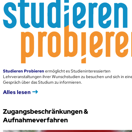
Studieren Probieren
ermöglicht es Studieninteressierten
Lehrveranstaltungen ihrer Wunschstudien zu besuchen und sich in ei
Gespräch über das Studium zu informieren.
Alles lesen
Zugangsbeschränkungen &
Aufnahmeverfahren