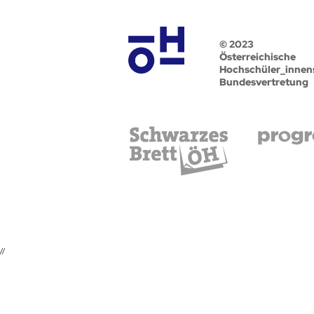
© 2023
Österreichische
Hochschüler_innen
Bundesvertretung
//