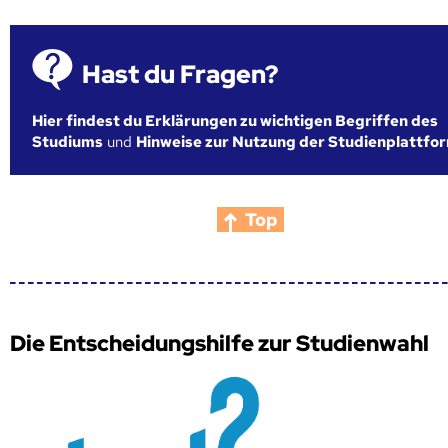
Hast du Fragen?
Hier findest du Erklärungen zu wichtigen Begriffen des
Studiums
und
Hinweise zur Nutzung der Studienplattfo
Top
Die Entscheidungshilfe zur Studienwahl