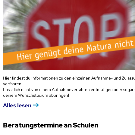
Hier findest du Informationen zu den einzelnen Aufnahme- und Zulass
verfahren
.
Lass dich nicht von einem Aufnahmeverfahren entmutigen oder sogar
deinem Wunschstudium abbringen!
Alles lesen
Beratungstermine an Schulen