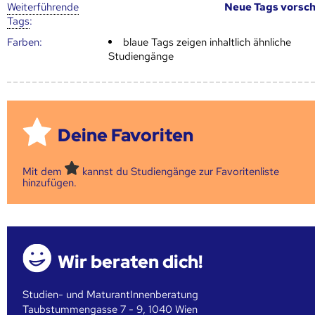
Weiter­führende
Neue Tags vorsc
Tags
:
Farben:
blaue Tags zeigen inhaltlich ähnliche
Studiengänge
Deine Favoriten
Mit dem
kannst du Studiengänge zur Favoritenliste
hinzufügen.
Wir beraten dich!
Studien- und MaturantInnenberatung
Taubstummengasse 7 - 9, 1040 Wien