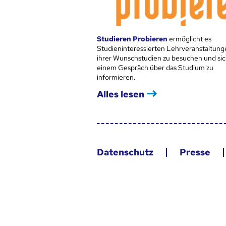
Studieren Probieren
ermöglicht es
Studieninteressierten Lehrveranstaltung
ihrer Wunschstudien zu besuchen und sic
einem Gespräch über das Studium zu
informieren.
Alles lesen
Datenschutz
Presse