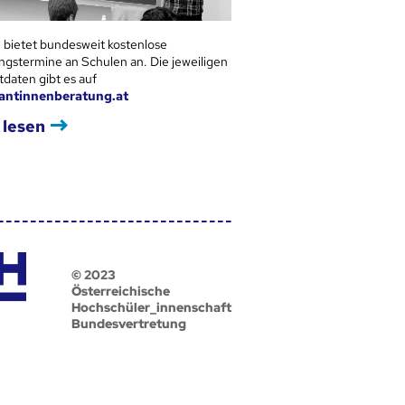
 bietet bundesweit kostenlose
ngstermine an Schulen an. Die jeweiligen
tdaten gibt es auf
antinnenberatung.at
 lesen
© 2023
Österreichische
Hochschüler_innenschaft
Bundesvertretung