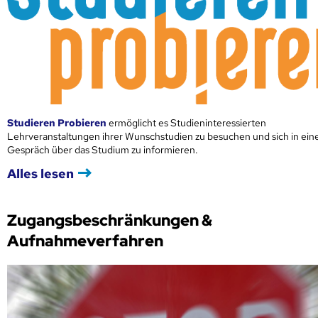
Studieren Probieren
ermöglicht es Studieninteressierten
Lehrveranstaltungen ihrer Wunschstudien zu besuchen und sich in ei
Gespräch über das Studium zu informieren.
Alles lesen
Zugangsbeschränkungen &
Aufnahmeverfahren