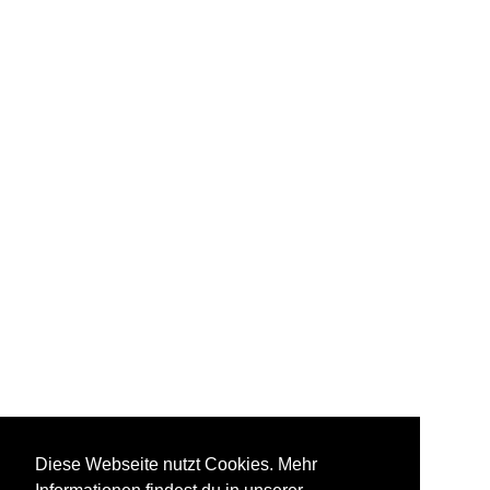
Diese Webseite nutzt Cookies. Mehr