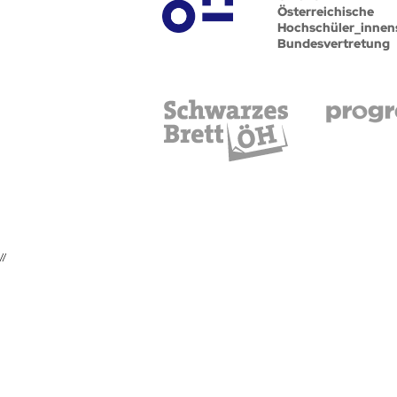
Österreichische
Hochschüler_innen
Bundesvertretung
//