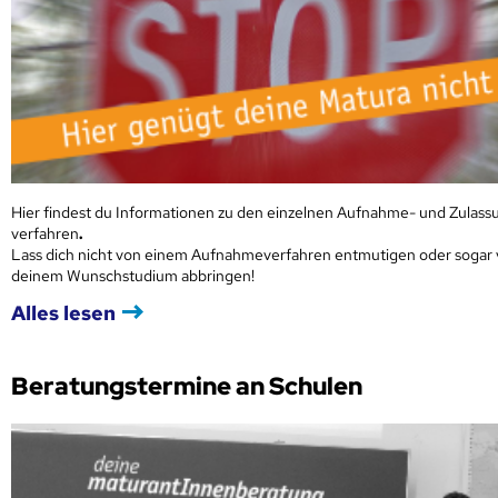
Hier findest du Informationen zu den einzelnen Aufnahme- und Zulass
verfahren
.
Lass dich nicht von einem Aufnahmeverfahren entmutigen oder sogar
deinem Wunschstudium abbringen!
Alles lesen
Beratungstermine an Schulen