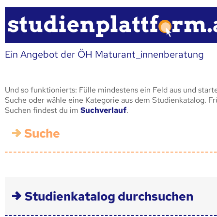
Ein Angebot der ÖH Maturant_innenberatung
Und so funktionierts: Fülle mindestens ein Feld aus und start
Suche oder wähle eine Kategorie aus dem Studienkatalog. F
Suchen findest du im
Suchverlauf
.
Suche
Studienkatalog durchsuchen