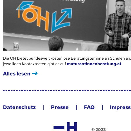
Die ÖH bietet bundesweit kostenlose Beratungstermine an Schulen an.
jeweiligen Kontaktdaten gibt es auf
maturantinnenberatung.at
Alles lesen
Datenschutz
Presse
FAQ
Impres
© 2023