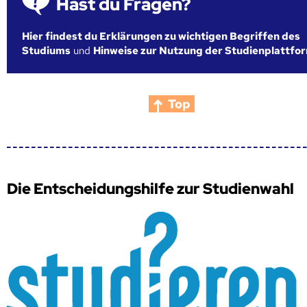
Hast du Fragen?
Hier findest du Erklärungen zu wichtigen Begriffen des
Studiums
und
Hinweise zur Nutzung der Studienplattfo
Top
Die Entscheidungshilfe zur Studienwahl