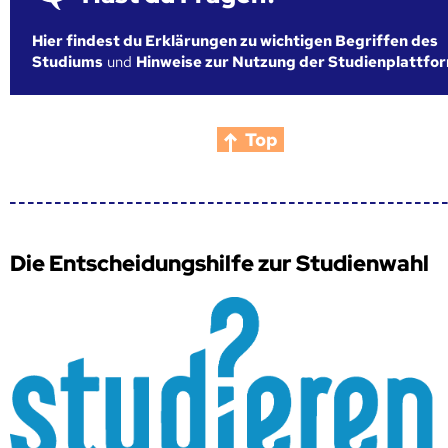
Hier findest du Erklärungen zu wichtigen Begriffen des
Studiums
und
Hinweise zur Nutzung der Studienplattfo
Top
Die Entscheidungshilfe zur Studienwahl