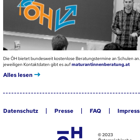
Die ÖH bietet bundesweit kostenlose Beratungstermine an Schulen an.
jeweiligen Kontaktdaten gibt es auf
maturantinnenberatung.at
Alles lesen
Datenschutz
Presse
FAQ
Impres
© 2023