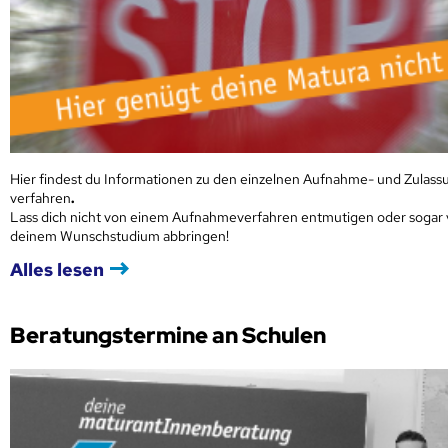
Hier findest du Informationen zu den einzelnen Aufnahme- und Zulass
verfahren
.
Lass dich nicht von einem Aufnahmeverfahren entmutigen oder sogar
deinem Wunschstudium abbringen!
Alles lesen
Beratungstermine an Schulen