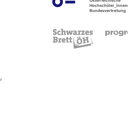
Österreichische
Hochschüler_innen
Bundesvertretung
//