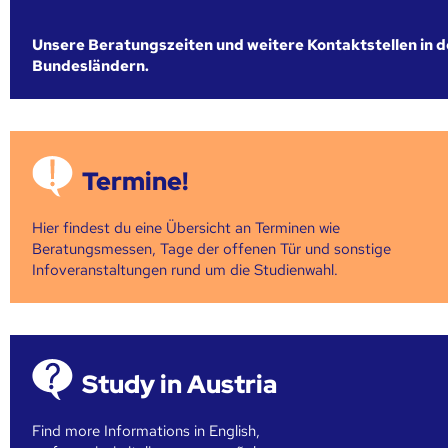
Unsere Beratungszeiten und weitere Kontaktstellen in 
Bundesländern.
Termine!
Hier findest du eine Übersicht an Terminen wie
Beratungsmessen, Tage der offenen Tür und sonstige
Infoveranstaltungen rund um die Studienwahl.
Study in Austria
Find more Informations in English,