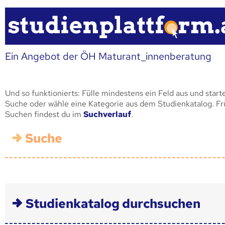
Ein Angebot der ÖH Maturant_innenberatung
Und so funktionierts: Fülle mindestens ein Feld aus und start
Suche oder wähle eine Kategorie aus dem Studienkatalog. F
Suchen findest du im
Suchverlauf
.
Suche
Studienkatalog durchsuchen