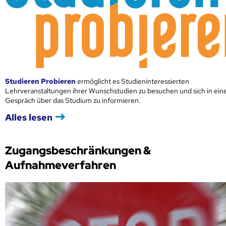
Studieren Probieren
ermöglicht es Studieninteressierten
Lehrveranstaltungen ihrer Wunschstudien zu besuchen und sich in ei
Gespräch über das Studium zu informieren.
Alles lesen
Zugangsbeschränkungen &
Aufnahmeverfahren