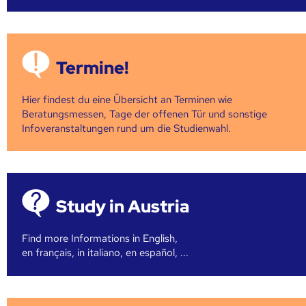
Termine!
Hier findest du eine Übersicht an Terminen wie
Beratungsmessen, Tage der offenen Tür und sonstige
Infoveranstaltungen rund um die Studienwahl.
Study in Austria
Find more Informations in English,
en français, in italiano, en español, ...