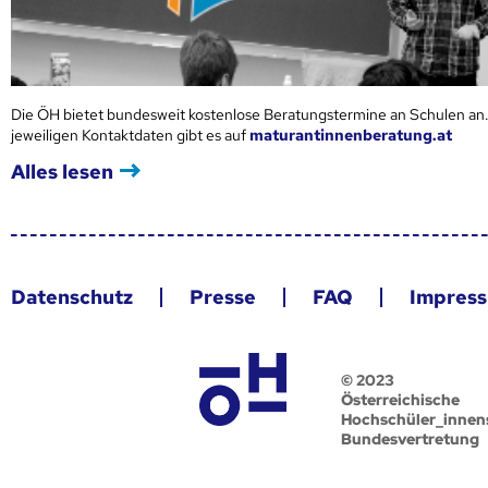
Die ÖH bietet bundesweit kostenlose Beratungstermine an Schulen an.
jeweiligen Kontaktdaten gibt es auf
maturantinnenberatung.at
Alles lesen
Datenschutz
Presse
FAQ
Impres
© 2023
Österreichische
Hochschüler_innen
Bundesvertretung