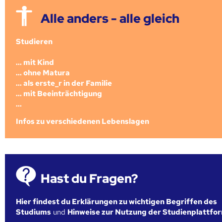
Alle anders - alle gleich
Studieren
... mit Kind
... ohne Matura
... als erste_r in der Familie
... mit Beeinträchtigung
...
Infos zu verschiedenen Lebenslagen
Hast du Fragen?
Hier findest du Erklärungen zu wichtigen Begriffen des
Studiums
und
Hinweise zur Nutzung der Studienplattfo