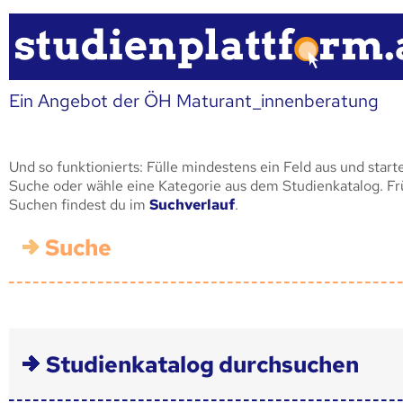
Ein Angebot der ÖH Maturant_innenberatung
Und so funktionierts: Fülle mindestens ein Feld aus und start
Suche oder wähle eine Kategorie aus dem Studienkatalog. F
Suchen findest du im
Suchverlauf
.
Suche
Studienkatalog durchsuchen