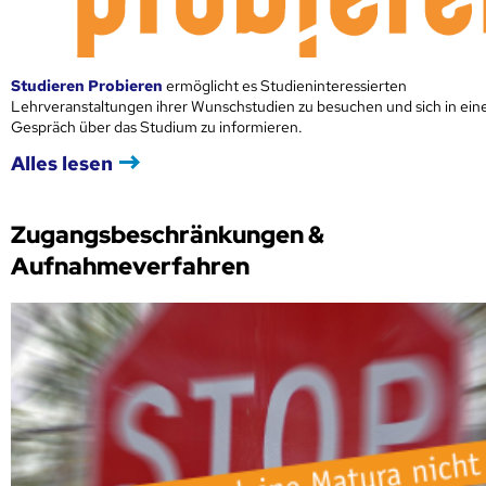
Studieren Probieren
ermöglicht es Studieninteressierten
Lehrveranstaltungen ihrer Wunschstudien zu besuchen und sich in ei
Gespräch über das Studium zu informieren.
Alles lesen
Zugangsbeschränkungen &
Aufnahmeverfahren