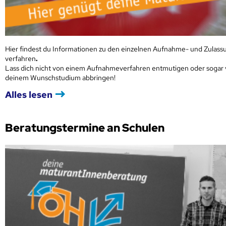
Hier findest du Informationen zu den einzelnen Aufnahme- und Zulass
verfahren
.
Lass dich nicht von einem Aufnahmeverfahren entmutigen oder sogar
deinem Wunschstudium abbringen!
Alles lesen
Beratungstermine an Schulen