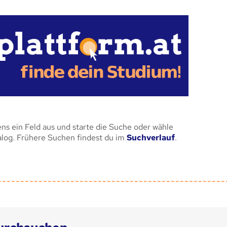
ens ein Feld aus und starte die Suche oder wähle
alog. Frühere Suchen findest du im
Suchverlauf
.