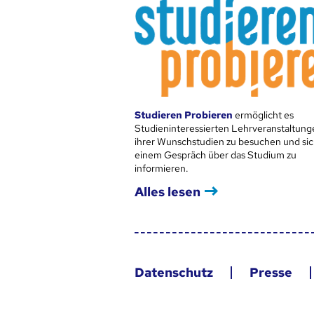
Studieren Probieren
ermöglicht es
Studieninteressierten Lehrveranstaltung
ihrer Wunschstudien zu besuchen und sic
einem Gespräch über das Studium zu
informieren.
Alles lesen
Datenschutz
Presse