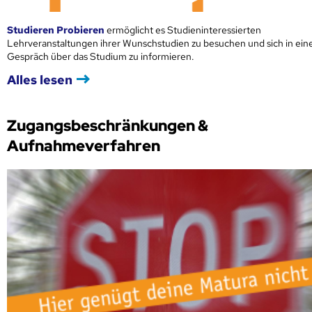
Studieren Probieren
ermöglicht es Studieninteressierten
Lehrveranstaltungen ihrer Wunschstudien zu besuchen und sich in ei
Gespräch über das Studium zu informieren.
Alles lesen
Zugangsbeschränkungen &
Aufnahmeverfahren