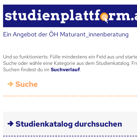
Ein Angebot der ÖH Maturant_innenberatung
Und so funktionierts: Fülle mindestens ein Feld aus und start
Suche oder wähle eine Kategorie aus dem Studienkatalog. F
Suchen findest du im
Suchverlauf
.
Suche
Studienkatalog durchsuchen