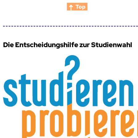
Top
Die Entscheidungshilfe zur Studienwahl