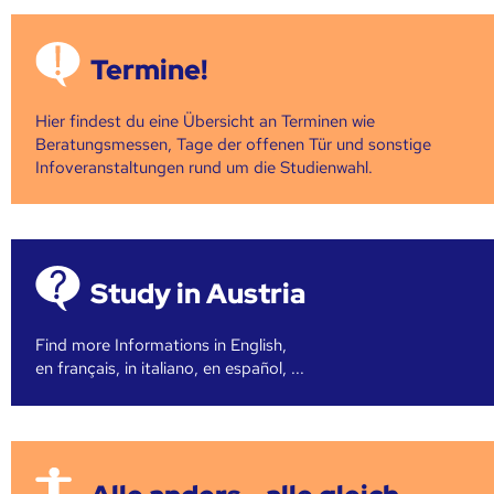
Termine!
Hier findest du eine Übersicht an Terminen wie
Beratungsmessen, Tage der offenen Tür und sonstige
Infoveranstaltungen rund um die Studienwahl.
Study in Austria
Find more Informations in English,
en français, in italiano, en español, ...