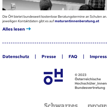
Die ÖH bietet bundesweit kostenlose Beratungstermine an Schulen an.
jeweiligen Kontaktdaten gibt es auf
maturantinnenberatung.at
Alles lesen
Datenschutz
Presse
FAQ
Impres
© 2023
Österreichische
Hochschüler_innen
Bundesvertretung