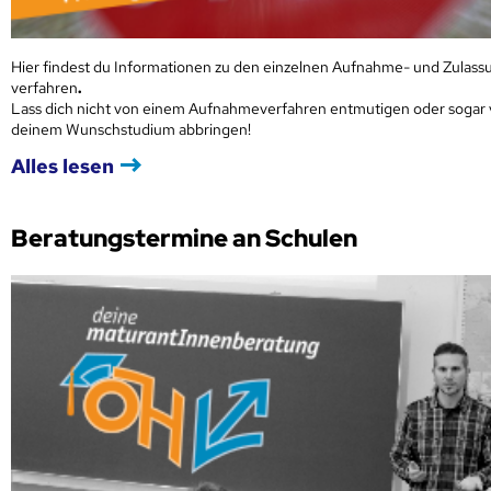
Hier findest du Informationen zu den einzelnen Aufnahme- und Zulass
verfahren
.
Lass dich nicht von einem Aufnahmeverfahren entmutigen oder sogar
deinem Wunschstudium abbringen!
Alles lesen
Beratungstermine an Schulen