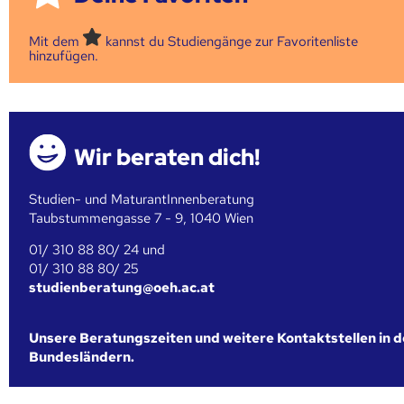
Mit dem
kannst du Studiengänge zur Favoritenliste
hinzufügen.
Wir beraten dich!
Studien- und MaturantInnenberatung
Taubstummengasse 7 - 9, 1040 Wien
01/ 310 88 80/ 24 und
01/ 310 88 80/ 25
studienberatung@oeh.ac.at
Unsere Beratungszeiten und weitere Kontaktstellen in 
Bundesländern.